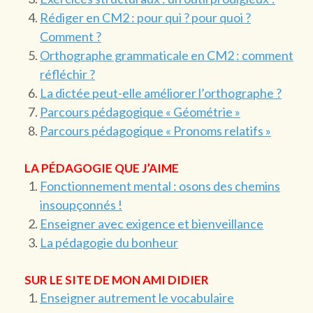
Rédiger en CM2 : pour qui ? pour quoi ?
Comment ?
Orthographe grammaticale en CM2 : comment
réfléchir ?
La dictée peut-elle améliorer l’orthographe ?
Parcours pédagogique « Géométrie »
Parcours pédagogique « Pronoms relatifs »
LA PÉDAGOGIE QUE J’AIME
Fonctionnement mental : osons des chemins
insoupçonnés !
Enseigner avec exigence et bienveillance
La pédagogie du bonheur
SUR LE SITE DE MON AMI DIDIER
Enseigner autrement le vocabulaire