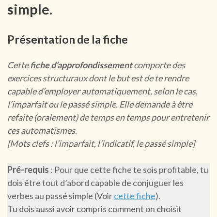
simple.
Présentation de la fiche
Cette
fiche d’approfondissement
comporte des
exercices structuraux dont le but est de te rendre
capable d’employer automatiquement, selon le cas,
l’imparfait ou le passé simple. Elle demande à être
refaite (oralement) de temps en temps pour entretenir
ces automatismes.
[Mots clefs : l’imparfait, l’indicatif, le passé simple]
Pré-requis
: Pour que cette fiche te sois profitable, tu
dois être tout d’abord capable de conjuguer les
verbes au passé simple (Voir
cette fiche
).
Tu dois aussi avoir compris comment on choisit