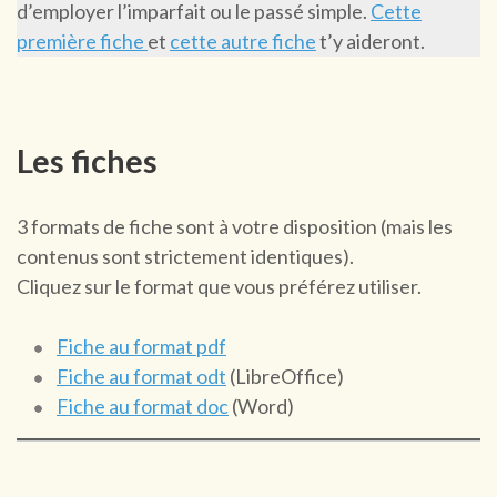
d’employer l’imparfait ou le passé simple.
Cette
première fiche
et
cette autre fiche
t’y aideront.
Les fiches
3 formats de fiche sont à votre disposition (mais les
contenus sont strictement identiques).
Cliquez sur le format que vous préférez utiliser.
Fiche au format pdf
Fiche au format odt
(LibreOffice)
Fiche au format doc
(Word)