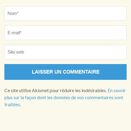
Name
*
Ce site utilise Akismet pour réduire les indésirables.
En savoir
plus sur la façon dont les données de vos commentaires sont
traitées
.