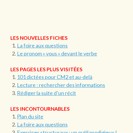
LES NOUVELLES FICHES
La foire aux questions
Le pronom « vous » devant le verbe
LES PAGES LES PLUS VISITÉES
101 dictées pour CM2 et au-delà
Lecture : rechercher des informations
Rédiger la suite d’un récit
LES INCONTOURNABLES
Plan du site
La foire aux questions
Exercices structuraux : un outil prodigieux !