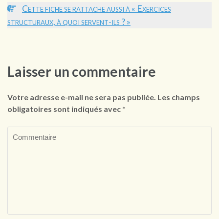
Cette fiche se rattache aussi à « Exercices
structuraux, à quoi servent-ils ? »
Laisser un commentaire
Votre adresse e-mail ne sera pas publiée.
Les champs
obligatoires sont indiqués avec
*
Commentaire