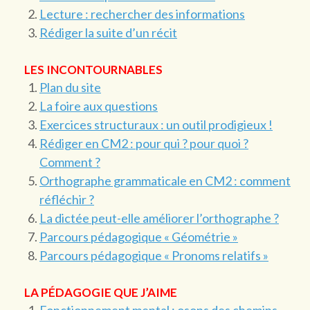
Lecture : rechercher des informations
Rédiger la suite d’un récit
LES INCONTOURNABLES
Plan du site
La foire aux questions
Exercices structuraux : un outil prodigieux !
Rédiger en CM2 : pour qui ? pour quoi ?
Comment ?
Orthographe grammaticale en CM2 : comment
réfléchir ?
La dictée peut-elle améliorer l’orthographe ?
Parcours pédagogique « Géométrie »
Parcours pédagogique « Pronoms relatifs »
LA PÉDAGOGIE QUE J’AIME