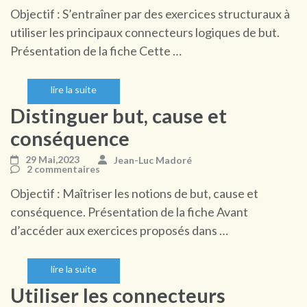
Objectif : S’entraîner par des exercices structuraux à
utiliser les principaux connecteurs logiques de but.
Présentation de la fiche Cette …
lire la suite
Distinguer but, cause et
conséquence
29 Mai,2023
Jean-Luc Madoré
2 commentaires
Objectif : Maîtriser les notions de but, cause et
conséquence. Présentation de la fiche Avant
d’accéder aux exercices proposés dans …
lire la suite
Utiliser les connecteurs