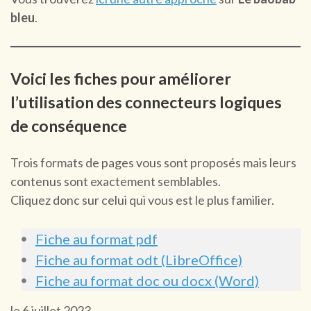
bleu
.
Voici les fiches pour améliorer
l’utilisation des connecteurs logiques
de conséquence
Trois formats de pages vous sont proposés mais leurs
contenus sont exactement semblables.
Cliquez donc sur celui qui vous est le plus familier.
Fiche au format pdf
Fiche au format odt (LibreOffice)
Fiche au format doc ou docx (Word)
le 6 juillet 2023,