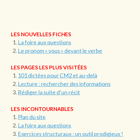
LES NOUVELLES FICHES
La foire aux questions
Le pronom « vous » devant le verbe
LES PAGES LES PLUS VISITÉES
101 dictées pour CM2 et au-delà
Lecture : rechercher des informations
Rédiger la suite d’un récit
LES INCONTOURNABLES
Plan du site
La foire aux questions
Exercices structuraux : un outil prodigieux !