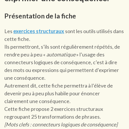
Présentation de la fiche
Les
exercices structuraux
sont les outils utilisés dans
cette fiche.
Ils permettront, s’ils sont régulièrement répétés, de
rendre peu à peu «
automatique
» l’usage des
connecteurs logiques de conséquence, c’est à dire
des mots ou expressions qui permettent d’exprimer
une conséquence.
Autrement dit, cette fiche permettra à l’élève de
devenir peu à peu plus habile pour énoncer
clairement une conséquence.
Cette fiche propose 2 exercices structuraux
regroupant 25 transformations de phrases.
[Mots clefs : connecteurs logiques de conséquence]