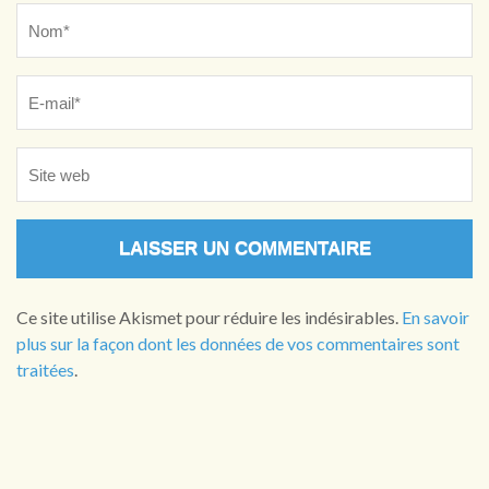
Name
*
Ce site utilise Akismet pour réduire les indésirables.
En savoir
plus sur la façon dont les données de vos commentaires sont
traitées
.