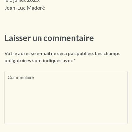
Jean-Luc Madoré
Laisser un commentaire
Votre adresse e-mail ne sera pas publiée.
Les champs
obligatoires sont indiqués avec
*
Commentaire