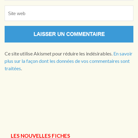
Ce site utilise Akismet pour réduire les indésirables.
En savoir
plus sur la façon dont les données de vos commentaires sont
traitées
.
LES NOUVELLES FICHES