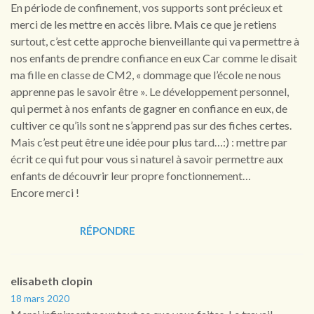
En période de confinement, vos supports sont précieux et
merci de les mettre en accès libre. Mais ce que je retiens
surtout, c’est cette approche bienveillante qui va permettre à
nos enfants de prendre confiance en eux Car comme le disait
ma fille en classe de CM2, « dommage que l’école ne nous
apprenne pas le savoir être ». Le développement personnel,
qui permet à nos enfants de gagner en confiance en eux, de
cultiver ce qu’ils sont ne s’apprend pas sur des fiches certes.
Mais c’est peut être une idée pour plus tard…:) : mettre par
écrit ce qui fut pour vous si naturel à savoir permettre aux
enfants de découvrir leur propre fonctionnement…
Encore merci !
RÉPONDRE
elisabeth clopin
18 mars 2020