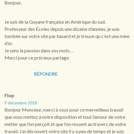
Bonjour,
Je suis de la Guyane française en Amérique du sud.
Professeur des Écoles depuis une dizaine d’années, je suis
tombée sur votre site par hasard et je trouve qu c’est une mine
d’or.
Je sens la passion dans vos mots…
Merci pour ce précieux partage.
RÉPONDRE
Flop
9 décembre 2018
Bonjour Monsieur, merci à vous pour ce merveilleux travail
que vous mettez à notre disposition et tout l’amour de votre
métier que l’on perçoit et que l’on ressent au travers de votre
travail. J’ai découvert votre site il y a peu de temps et je suis