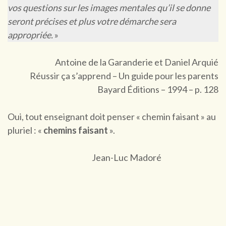
vos questions sur les images mentales qu’il se donne
seront précises et plus votre démarche sera
appropriée.
»
Antoine de la Garanderie et Daniel Arquié
Réussir ça s’apprend – Un guide pour les parents
Bayard Éditions – 1994 – p. 128
Oui, tout enseignant doit penser « chemin faisant » au
pluriel : «
chemins faisant
».
Jean-Luc Madoré