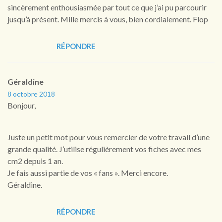
sincèrement enthousiasmée par tout ce que j’ai pu parcourir
jusqu’à présent. Mille mercis à vous, bien cordialement. Flop
RÉPONDRE
Géraldine
8 octobre 2018
Bonjour,
Juste un petit mot pour vous remercier de votre travail d’une
grande qualité. J’utilise régulièrement vos fiches avec mes
cm2 depuis 1 an.
Je fais aussi partie de vos « fans ». Merci encore.
Géraldine.
RÉPONDRE