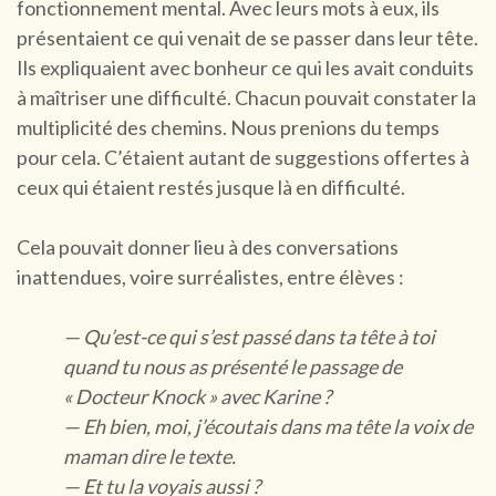
fonctionnement mental. Avec leurs mots à eux, ils
présentaient ce qui venait de se passer dans leur tête.
Ils expliquaient avec bonheur ce qui les avait conduits
à maîtriser une difficulté. Chacun pouvait constater la
multiplicité des chemins. Nous prenions du temps
pour cela. C’étaient autant de suggestions offertes à
ceux qui étaient restés jusque là en difficulté.
Cela pouvait donner lieu à des conversations
inattendues, voire surréalistes, entre élèves :
— Qu’est-ce qui s’est passé dans ta tête à toi
quand tu nous as présenté le passage de
« Docteur Knock » avec Karine ?
— Eh bien, moi, j’écoutais dans ma tête la voix de
maman dire le texte.
— Et tu la voyais aussi ?