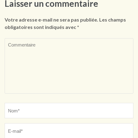
Laisser un commentaire
Votre adresse e-mail ne sera pas publiée.
Les champs
obligatoires sont indiqués avec
*
Commentaire
Name
*