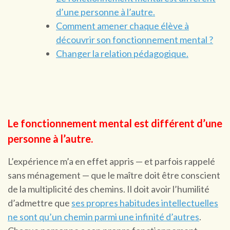
d’une personne à l’autre.
Comment amener chaque élève à
découvrir son fonctionnement mental ?
Changer la relation pédagogique.
Le fonctionnement mental est différent d’une
personne à l’autre.
L’expérience m’a en effet appris — et parfois rappelé
sans ménagement — que le maître doit être conscient
de la multiplicité des chemins. Il doit avoir l’humilité
d’admettre que
ses propres habitudes intellectuelles
ne sont qu’un chemin parmi une infinité d’autres
.