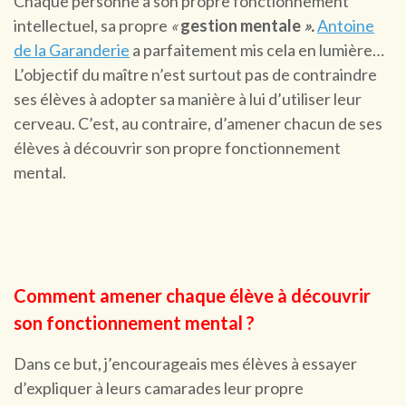
Chaque personne a son propre fonctionnement
intellectuel, sa propre
«
gestion mentale
».
Antoine
de la Garanderie
a parfaitement mis cela en lumière…
L’objectif du maître n’est surtout pas de contraindre
ses élèves à adopter sa manière à lui d’utiliser leur
cerveau. C’est, au contraire, d’amener chacun de ses
élèves à découvrir son propre fonctionnement
mental.
Comment amener chaque élève à découvrir
son fonctionnement mental ?
Dans ce but, j’encourageais mes élèves à essayer
d’expliquer à leurs camarades leur propre