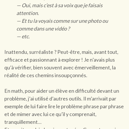
— Oui, mais c’est à sa voix que je faisais
attention.
— Et tu la voyais comme sur une photo ou
comme dans une vidéo ?
— etc.
Inattendu, surréaliste ? Peut-être, mais, avant tout,
efficace et passionnant à explorer ! Je n’avais plus
qu’à vérifier, bien souvent avec émerveillement, la
réalité de ces chemins insoupçonnés.
En math, pour aider un élève en difficulté devant un
problème, j’ai utilisé d’autres outils. Il m’arrivait par
exemple de lui faire lire le problème phrase par phrase
et de mimer avec lui ce qu’il y comprenait,
tranquillement…