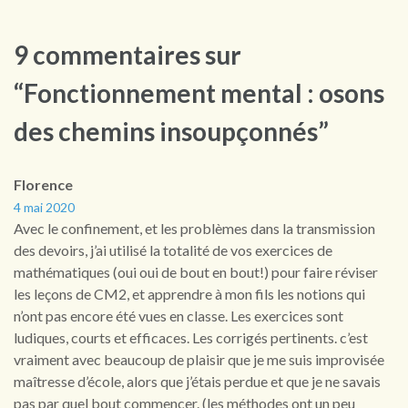
9 commentaires sur
“Fonctionnement mental : osons
des chemins insoupçonnés”
Florence
4 mai 2020
Avec le confinement, et les problèmes dans la transmission
des devoirs, j’ai utilisé la totalité de vos exercices de
mathématiques (oui oui de bout en bout!) pour faire réviser
les leçons de CM2, et apprendre à mon fils les notions qui
n’ont pas encore été vues en classe. Les exercices sont
ludiques, courts et efficaces. Les corrigés pertinents. c’est
vraiment avec beaucoup de plaisir que je me suis improvisée
maîtresse d’école, alors que j’étais perdue et que je ne savais
pas par quel bout commencer. (les méthodes ont un peu