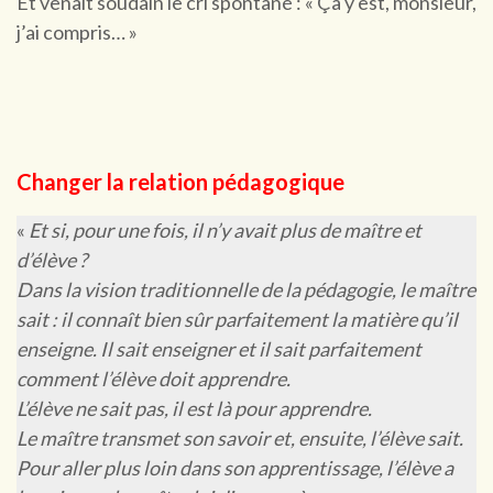
Et venait soudain le cri spontané : « Ça y est, monsieur,
j’ai compris… »
Changer la relation pédagogique
«
Et si, pour une fois, il n’y avait plus de maître et
d’élève ?
Dans la vision traditionnelle de la pédagogie, le maître
sait : il connaît bien sûr parfaitement la matière qu’il
enseigne. Il sait enseigner et il sait parfaitement
comment l’élève doit apprendre.
L’élève ne sait pas, il est là pour apprendre.
Le maître transmet son savoir et, ensuite, l’élève sait.
Pour aller plus loin dans son apprentissage, l’élève a