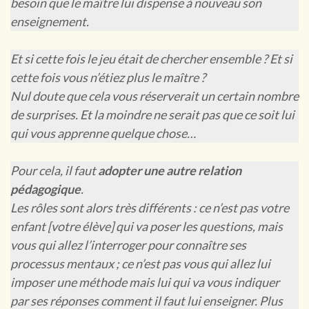
besoin que le maître lui dispense à nouveau son
enseignement.
Et si cette fois le jeu était de chercher ensemble ? Et si
cette fois vous n’étiez plus le maître ?
Nul doute que cela vous réserverait un certain nombre
de surprises. Et la moindre ne serait pas que ce soit lui
qui vous apprenne quelque chose…
Pour cela, il faut
adopter une autre relation
pédagogique
.
Les rôles sont alors très différents : ce n’est pas votre
enfant [votre élève] qui va poser les questions, mais
vous qui allez l’interroger pour connaître ses
processus mentaux ; ce n’est pas vous qui allez lui
imposer une méthode mais lui qui va vous indiquer
par ses réponses comment il faut lui enseigner. Plus