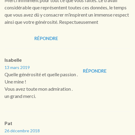
Merci infiniment pour tout ce que vous faites. Le travail
considérable que représentent toutes ces données, le temps
que vous avez dû y consacrer m’inspirent un immense respect
ainsi que votre générosité. Respectueusement
RÉPONDRE
Isabelle
13 mars 2019
RÉPONDRE
Quelle générosité et quelle passion .
Une mine !
Vous avez toute mon admiration .
un grand merci.
Pat
26 décembre 2018