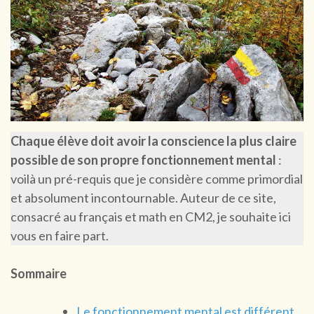
Chaque élève doit avoir la conscience la plus claire
possible de son propre fonctionnement mental
:
voilà un pré-requis que je considère comme primordial
et absolument incontournable. Auteur de ce site,
consacré au français et math en CM2, je souhaite ici
vous en faire part.
Sommaire
Le fonctionnement mental est différent