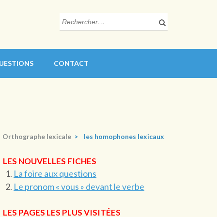
Rechercher :
QUESTIONS
CONTACT
Orthographe lexicale
>
les homophones lexicaux
LES NOUVELLES FICHES
La foire aux questions
Le pronom « vous » devant le verbe
LES PAGES LES PLUS VISITÉES