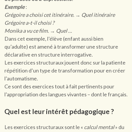
Exemple
:
Grégoire a choisi cet itinéraire.
→ Quel itinéraire
Grégoire a-t-il choisi ?
Monika a vu ce film.
→ Quel …
Dans cet exemple, l’élève (enfant aussi bien
qu’adulte) est amené à transformer une structure
déclarative en structure interrogative.
Les exercices structuraux jouent donc sur la patiente
répétition d’un type de transformation pour en créer
l’automatisme.
Ce sont des exercices tout à fait pertinents pour
l’appropriation des langues vivantes – dont le français.
Quel est leur intérêt pédagogique ?
Les exercices structuraux sont le «
calcul mental
» du