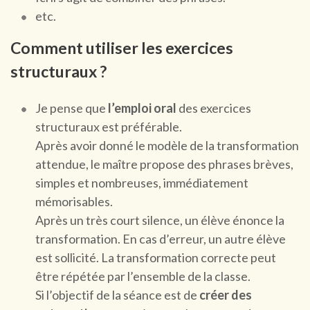
etc.
Comment utiliser les exercices
structuraux ?
Je pense que
l’emploi oral
des exercices
structuraux est préférable.
Après avoir donné le modèle de la transformation
attendue, le maître propose des phrases brèves,
simples et nombreuses, immédiatement
mémorisables.
Après un très court silence, un élève énonce la
transformation. En cas d’erreur, un autre élève
est sollicité. La transformation correcte peut
être répétée par l’ensemble de la classe.
Si l’objectif de la séance est de
créer des