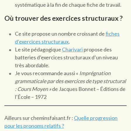
systématique à la fin de chaque fiche de travail.
Où trouver des exercices structuraux ?
Ce site propose un nombre croissant de
fiches
d’exercices structuraux
.
Le site pédagogique
Charivari
propose des
batteries d’exercices structuraux d’un niveau
très abordable.
Je vous recommande aussi «
Imprégnation
grammaticale par des exercices de type structural
: Cours Moyen »
de Jacques Bonnet – Éditions de
l’École – 1972
Ailleurs sur cheminsfaisant.fr :
Quelle progression
pour les pronoms relatifs ?