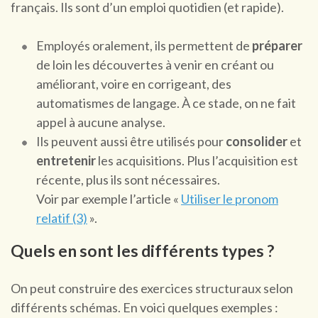
français. Ils sont d’un emploi quotidien (et rapide).
Employés oralement, ils permettent de
préparer
de loin les découvertes à venir en créant ou
améliorant, voire en corrigeant, des
automatismes de langage. À ce stade, on ne fait
appel à aucune analyse.
Ils peuvent aussi être utilisés pour
consolider
et
entretenir
les acquisitions. Plus l’acquisition est
récente, plus ils sont nécessaires.
Voir par exemple l’article «
Utiliser le pronom
relatif (3)
».
Quels en sont les différents types ?
On peut construire des exercices structuraux selon
différents schémas. En voici quelques exemples :