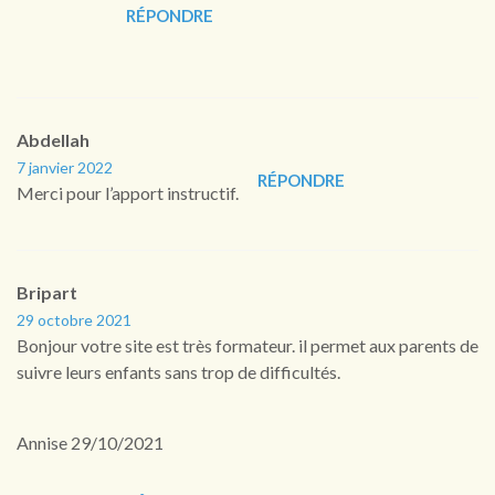
RÉPONDRE
Abdellah
7 janvier 2022
RÉPONDRE
Merci pour l’apport instructif.
Bripart
29 octobre 2021
Bonjour votre site est très formateur. il permet aux parents de
suivre leurs enfants sans trop de difficultés.
Annise 29/10/2021