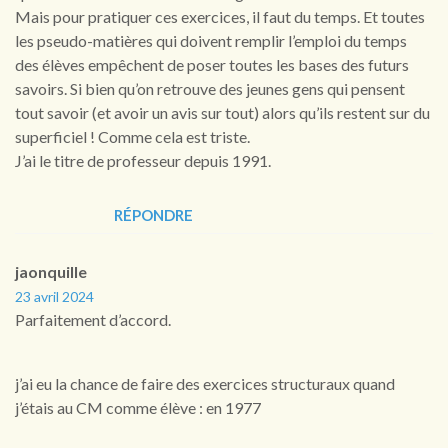
Mais pour pratiquer ces exercices, il faut du temps. Et toutes
les pseudo-matières qui doivent remplir l’emploi du temps
des élèves empêchent de poser toutes les bases des futurs
savoirs. Si bien qu’on retrouve des jeunes gens qui pensent
tout savoir (et avoir un avis sur tout) alors qu’ils restent sur du
superficiel ! Comme cela est triste.
J’ai le titre de professeur depuis 1991.
RÉPONDRE
jaonquille
23 avril 2024
Parfaitement d’accord.
j’ai eu la chance de faire des exercices structuraux quand
j’étais au CM comme élève : en 1977