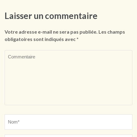
Laisser un commentaire
Votre adresse e-mail ne sera pas publiée.
Les champs
obligatoires sont indiqués avec
*
Commentaire
Name
*