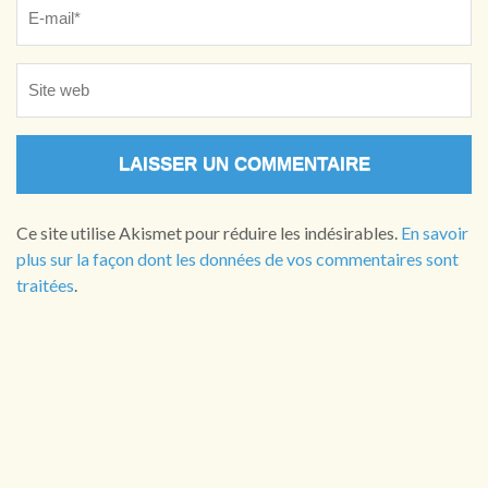
Ce site utilise Akismet pour réduire les indésirables.
En savoir
plus sur la façon dont les données de vos commentaires sont
traitées
.