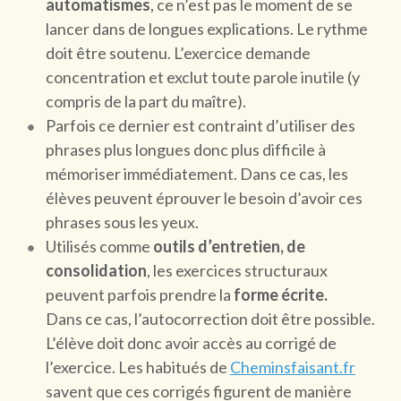
automatismes
, ce n’est pas le moment de se
lancer dans de longues explications. Le rythme
doit être soutenu. L’exercice demande
concentration et exclut toute parole inutile (y
compris de la part du maître).
Parfois ce dernier est contraint d’utiliser des
phrases plus longues donc plus difficile à
mémoriser immédiatement. Dans ce cas, les
élèves peuvent éprouver le besoin d’avoir ces
phrases sous les yeux.
Utilisés comme
outils d’entretien, de
consolidation
, les exercices structuraux
peuvent parfois prendre la
forme écrite.
Dans ce cas, l’autocorrection doit être possible.
L’élève doit donc avoir accès au corrigé de
l’exercice. Les habitués de
Cheminsfaisant.fr
savent que ces corrigés figurent de manière