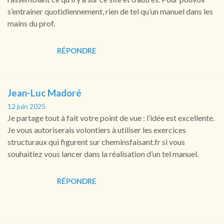
s’entrainer quotidiennement, rien de tel qu’un manuel dans les
mains du prof.
RÉPONDRE
Jean-Luc Madoré
12 juin 2025
Je partage tout à fait votre point de vue : l’idée est excellente.
Je vous autoriserais volontiers à utiliser les exercices
structuraux qui figurent sur cheminsfaisant.fr si vous
souhaitiez vous lancer dans la réalisation d’un tel manuel.
RÉPONDRE