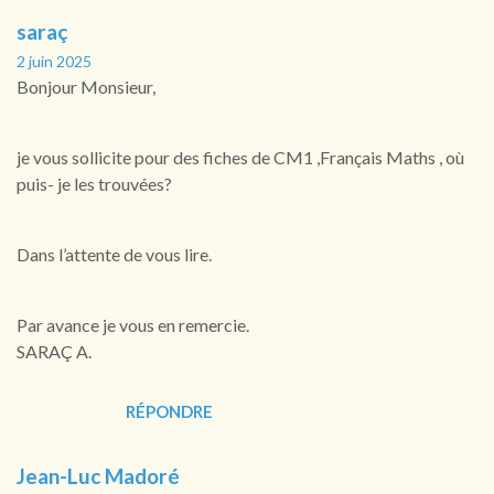
saraç
2 juin 2025
Bonjour Monsieur,
je vous sollicite pour des fiches de CM1 ,Français Maths , où
puis- je les trouvées?
Dans l’attente de vous lire.
Par avance je vous en remercie.
SARAÇ A.
RÉPONDRE
Jean-Luc Madoré