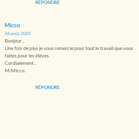
RÉPONDRE
Micco
26 août 2020
Bonjour ,
Une fois de plus je vous remercie pour tout le travail que vous
faites pour les élèves.
Cordialement ,
M.Micco.
RÉPONDRE