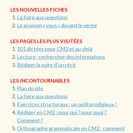
LES NOUVELLES FICHES
La foire aux questions
Le pronom « vous » devant le verbe
LES PAGES LES PLUS VISITÉES
101 dictées pour CM2 et au-delà
Lecture : rechercher des informations
Rédiger la suite d’un récit
LES INCONTOURNABLES
Plan du site
La foire aux questions
Exercices structuraux : un outil prodigieux !
Rédiger en CM2 : pour qui ? pour quoi ?
Comment ?
Orthographe grammaticale en CM2 : comment