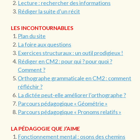
Lecture : rechercher des informations
Rédiger la suite d’un récit
LES INCONTOURNABLES
Plan du site
La foire aux questions
Exercices structuraux : un outil prodigieux !
Rédiger en CM2 : pour qui ? pour quoi ?
Comment ?
Orthographe grammaticale en CM2 : comment
réfléchir ?
La dictée peut-elle améliorer l’orthographe ?
Parcours pédagogique « Géométrie »
Parcours pédagogique « Pronoms relatifs »
LA PÉDAGOGIE QUE J’AIME
Fonctionnement mental : osons des chemins