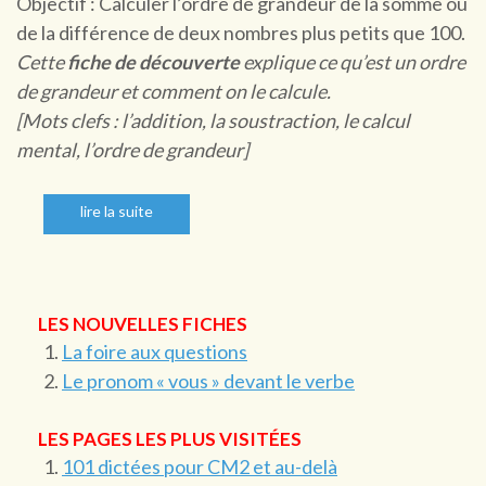
Objectif : Calculer l’ordre de grandeur de la somme ou
de la différence de deux nombres plus petits que 100.
Cette
fiche de découverte
explique ce qu’est un ordre
de grandeur et comment on le calcule.
[Mots clefs : l’addition, la soustraction, le calcul
mental, l’ordre de grandeur]
lire la suite
LES NOUVELLES FICHES
La foire aux questions
Le pronom « vous » devant le verbe
LES PAGES LES PLUS VISITÉES
101 dictées pour CM2 et au-delà