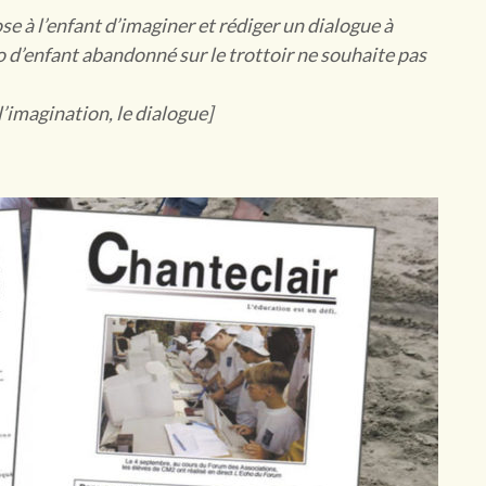
e à l’enfant d’imaginer et rédiger un dialogue à
lo d’enfant abandonné sur le trottoir ne souhaite pas
 l’imagination, le dialogue]