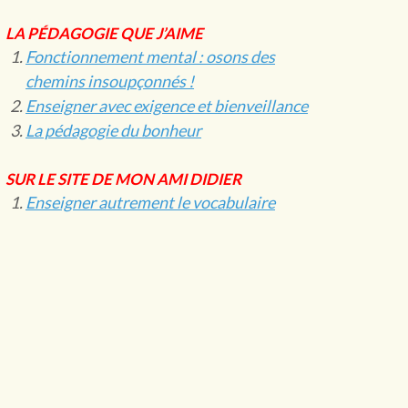
LA PÉDAGOGIE QUE J’AIME
Fonctionnement mental : osons des
chemins insoupçonnés !
Enseigner avec exigence et bienveillance
La pédagogie du bonheur
SUR LE SITE DE MON AMI DIDIER
Enseigner autrement le vocabulaire