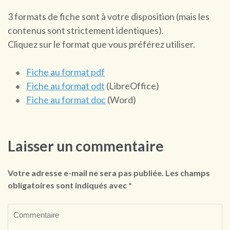
3 formats de fiche sont à votre disposition (mais les
contenus sont strictement identiques).
Cliquez sur le format que vous préférez utiliser.
Fiche au format pdf
Fiche au format odt
(LibreOffice)
Fiche au format doc
(Word)
Laisser un commentaire
Votre adresse e-mail ne sera pas publiée.
Les champs
obligatoires sont indiqués avec
*
Commentaire