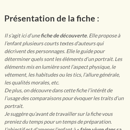
Présentation de la fiche :
Il s’agit ici d’une
fiche de découverte
. Elle propose à
l’enfant plusieurs courts textes d’auteurs qui
décrivent des personnages. Elle le guide pour
déterminer quels sont les éléments d’un portrait. Les
éléments mis en lumière sont l’aspect physique, le
vêtement, les habitudes ou les tics, l’allure générale,
les qualités morales, etc.
De plus, on découvre dans cette fiche l’intérêt de
l’usage des comparaisons pour évoquer les traits d’un
portrait.
Je suggère qu’avant de travailler sur la fiche vous
preniez du temps pour un temps de préparation.
L’objectif est d’amener l’enfant à
« faire vivre dans sa