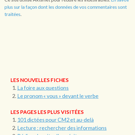
plus sur la façon dont les données de vos commentaires sont
traitées
.
LES NOUVELLES FICHES
La foire aux questions
Le pronom « vous » devant le verbe
LES PAGES LES PLUS VISITÉES
101 dictées pour CM2 et au-delà
Lecture : rechercher des informations