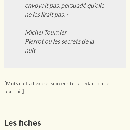
envoyait pas, persuadé qu’elle
ne les lirait pas. »
Michel Tournier
Pierrot ou les secrets de la
nuit
[Mots clefs : l’expression écrite, la rédaction, le
portrait]
Les fiches