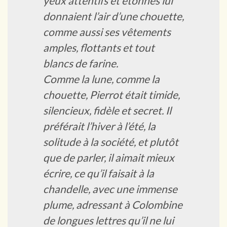
yeux attentifs et étonnés lui
donnaient l’air d’une chouette,
comme aussi ses vêtements
amples, flottants et tout
blancs de farine.
Comme la lune, comme la
chouette, Pierrot était timide,
silencieux, fidèle et secret. Il
préférait l’hiver à l’été, la
solitude à la société, et plutôt
que de parler, il aimait mieux
écrire, ce qu’il faisait à la
chandelle, avec une immense
plume, adressant à Colombine
de longues lettres qu’il ne lui