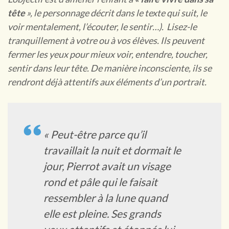
tête
», le personnage décrit dans le texte qui suit, le
voir mentalement, l’écouter, le sentir…). Lisez-le
tranquillement à votre ou à vos élèves. Ils peuvent
fermer les yeux pour mieux voir, entendre, toucher,
sentir dans leur tête. De manière inconsciente, ils se
rendront déjà attentifs aux éléments d’un portrait.
« Peut-être parce qu’il
travaillait la nuit et dormait le
jour, Pierrot avait un visage
rond et pâle qui le faisait
ressembler à la lune quand
elle est pleine. Ses grands