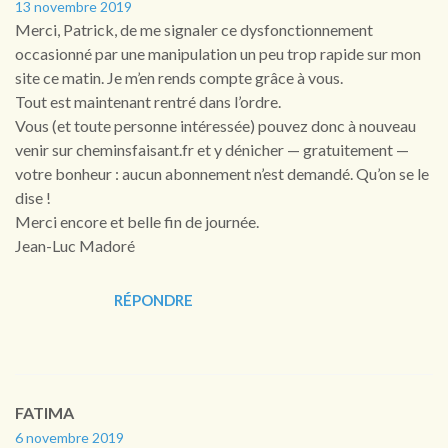
13 novembre 2019
Merci, Patrick, de me signaler ce dysfonctionnement
occasionné par une manipulation un peu trop rapide sur mon
site ce matin. Je m’en rends compte grâce à vous.
Tout est maintenant rentré dans l’ordre.
Vous (et toute personne intéressée) pouvez donc à nouveau
venir sur cheminsfaisant.fr et y dénicher — gratuitement —
votre bonheur : aucun abonnement n’est demandé. Qu’on se le
dise !
Merci encore et belle fin de journée.
Jean-Luc Madoré
RÉPONDRE
FATIMA
6 novembre 2019