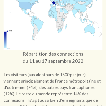
Répartition des connections
du 11 au 17 septembre 2022
Les visiteurs (aux alentours de 1500 par jour)
viennent principalement de France métropolitaine et
d’outre-mer (74%), des autres pays francophones
(12%). Le reste du monde représente 14% des
connexions. Il s’agit aussi bien d’enseignants que de