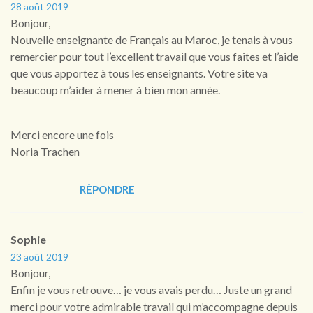
28 août 2019
Bonjour,
Nouvelle enseignante de Français au Maroc, je tenais à vous
remercier pour tout l’excellent travail que vous faites et l’aide
que vous apportez à tous les enseignants. Votre site va
beaucoup m’aider à mener à bien mon année.
Merci encore une fois
Noria Trachen
RÉPONDRE
Sophie
23 août 2019
Bonjour,
Enfin je vous retrouve… je vous avais perdu… Juste un grand
merci pour votre admirable travail qui m’accompagne depuis