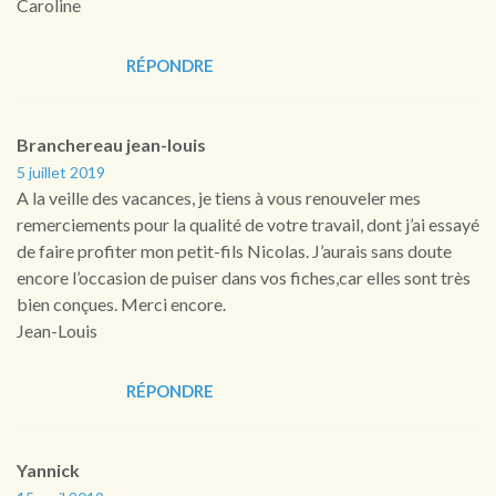
Caroline
RÉPONDRE
Branchereau jean-louis
5 juillet 2019
A la veille des vacances, je tiens à vous renouveler mes
remerciements pour la qualité de votre travail, dont j’ai essayé
de faire profiter mon petit-fils Nicolas. J’aurais sans doute
encore l’occasion de puiser dans vos fiches,car elles sont très
bien conçues. Merci encore.
Jean-Louis
RÉPONDRE
Yannick