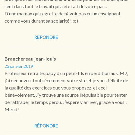
sent dans tout le travail qui a été fait de votre part.
D’une maman qui regrette de n’avoir pas eu un enseignant
comme vous durant sa scolarité ! :o)
RÉPONDRE
Branchereau jean-louis
25 janvier 2019
Professeur retraité, papy d’un petit-fils en perdition au CM2,
j’ai découvert tout récemment votre site et je vous félicite de
la qualité des exercices que vous proposez, et ceci
bénévolement. J’y trouve une source inépuisable pour tenter
de rattraper le temps perdu. J’espère y arriver, grâce à vous !
Merci !
RÉPONDRE