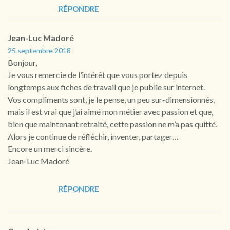
RÉPONDRE
Jean-Luc Madoré
25 septembre 2018
Bonjour,
Je vous remercie de l’intérêt que vous portez depuis
longtemps aux fiches de travail que je publie sur internet.
Vos compliments sont, je le pense, un peu sur-dimensionnés,
mais il est vrai que j’ai aimé mon métier avec passion et que,
bien que maintenant retraité, cette passion ne m’a pas quitté.
Alors je continue de réfléchir, inventer, partager…
Encore un merci sincère.
Jean-Luc Madoré
RÉPONDRE