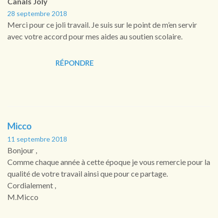
Canals Joly
28 septembre 2018
Merci pour ce joli travail. Je suis sur le point de m’en servir
avec votre accord pour mes aides au soutien scolaire.
RÉPONDRE
Micco
11 septembre 2018
Bonjour ,
Comme chaque année à cette époque je vous remercie pour la
qualité de votre travail ainsi que pour ce partage.
Cordialement ,
M.Micco