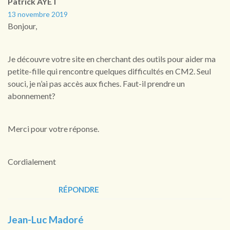
Patrick AYET
13 novembre 2019
Bonjour,
Je découvre votre site en cherchant des outils pour aider ma
petite-fille qui rencontre quelques difficultés en CM2. Seul
souci, je n’ai pas accès aux fiches. Faut-il prendre un
abonnement?
Merci pour votre réponse.
Cordialement
RÉPONDRE
Jean-Luc Madoré