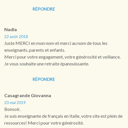
RÉPONDRE
Nadia
22 août 2018
Juste MERCI en mon nom et merci au nom de tous les
enseignants, parents et enfants.
Merci pour votre engagement, votre générosité et veillance.
Je vous souhaite une retraite épanouissante.
RÉPONDRE
Casagrande Giovanna
23 mai 2019
Bonsoir,
Je suis enseignante de français en Italie, votre site est plein de
ressources! Merci pour votre générosité.