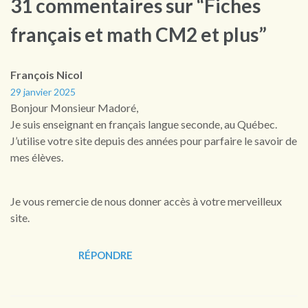
31 commentaires sur “Fiches
français et math CM2 et plus”
François Nicol
29 janvier 2025
Bonjour Monsieur Madoré,
Je suis enseignant en français langue seconde, au Québec.
J’utilise votre site depuis des années pour parfaire le savoir de
mes élèves.
Je vous remercie de nous donner accès à votre merveilleux
site.
RÉPONDRE