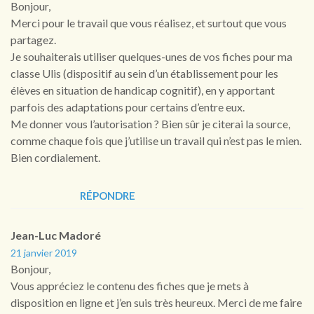
Bonjour,
Merci pour le travail que vous réalisez, et surtout que vous
partagez.
Je souhaiterais utiliser quelques-unes de vos fiches pour ma
classe Ulis (dispositif au sein d’un établissement pour les
élèves en situation de handicap cognitif), en y apportant
parfois des adaptations pour certains d’entre eux.
Me donner vous l’autorisation ? Bien sûr je citerai la source,
comme chaque fois que j’utilise un travail qui n’est pas le mien.
Bien cordialement.
RÉPONDRE
Jean-Luc Madoré
21 janvier 2019
Bonjour,
Vous appréciez le contenu des fiches que je mets à
disposition en ligne et j’en suis très heureux. Merci de me faire