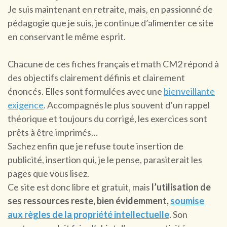
Je suis maintenant en retraite, mais, en passionné de
pédagogie que je suis, je continue d’alimenter ce site
en conservant le même esprit.
Chacune de ces fiches français et math CM2 répond à
des objectifs clairement définis et clairement
énoncés. Elles sont formulées avec une
bienveillante
exigence
. Accompagnés le plus souvent d’un rappel
théorique et toujours du corrigé, les exercices sont
prêts à être imprimés…
Sachez enfin que je refuse toute insertion de
publicité, insertion qui, je le pense, parasiterait les
pages que vous lisez.
Ce site est donc libre et gratuit, mais
l’utilisation de
ses ressources reste, bien évidemment,
soumise
aux règles de la propriété intellectuelle
. Son