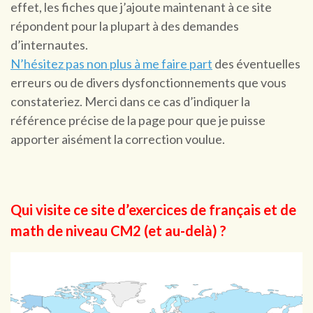
effet, les fiches que j’ajoute maintenant à ce site
répondent pour la plupart à des demandes
d’internautes.
N’hésitez pas non plus à me faire part
des éventuelles
erreurs ou de divers dysfonction­nements que vous
constateriez. Merci dans ce cas d’indiquer la
référence précise de la page pour que je puisse
apporter aisément la correction voulue.
Qui visite ce site d’exercices de français et de
math de niveau CM2 (et au-delà) ?