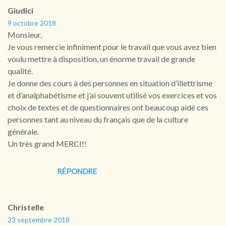
Giudici
9 octobre 2018
Monsieur,
Je vous remercie infiniment pour le travail que vous avez bien
voulu mettre à disposition, un énorme travail de grande
qualité.
Je donne des cours à des personnes en situation d’illettrisme
et d’analphabétisme et j’ai souvent utilisé vos exercices et vos
choix de textes et de questionnaires ont beaucoup aidé ces
personnes tant au niveau du français que de la culture
générale.
Un très grand MERCI!!
RÉPONDRE
Christelle
23 septembre 2018