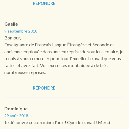
RÉPONDRE
Gaelle
9 septembre 2018
Bonjour,
Enseignante de Français Langue Étrangère et Seconde et
ancienne employée dans une entreprise de soutien scolaire, je
tenais à vous remercier pour tout l’excellent travail que vous
faites et avez fait. Vos exercices m’ont aidée à de très
nombreuses reprises.
RÉPONDRE
Dominique
29 août 2018
Je découvre cette « mine d’or » ! Que de travail ! Merci