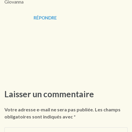
Giovanna
RÉPONDRE
Laisser un commentaire
Votre adresse e-mail ne sera pas publiée.
Les champs
obligatoires sont indiqués avec
*
Commentaire