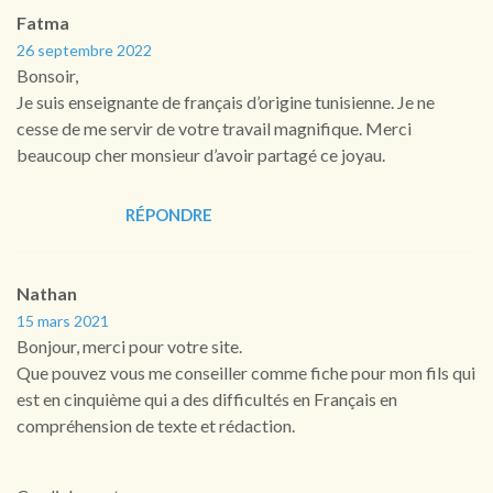
Fatma
26 septembre 2022
Bonsoir,
Je suis enseignante de français d’origine tunisienne. Je ne
cesse de me servir de votre travail magnifique. Merci
beaucoup cher monsieur d’avoir partagé ce joyau.
RÉPONDRE
Nathan
15 mars 2021
Bonjour, merci pour votre site.
Que pouvez vous me conseiller comme fiche pour mon fils qui
est en cinquième qui a des difficultés en Français en
compréhension de texte et rédaction.