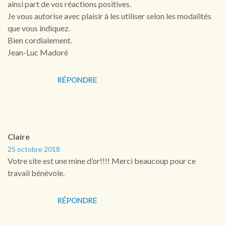
ainsi part de vos réactions positives.
Je vous autorise avec plaisir à les utiliser selon les modalités
que vous indiquez.
Bien cordialement.
Jean-Luc Madoré
RÉPONDRE
Claire
25 octobre 2018
Votre site est une mine d’or!!!! Merci beaucoup pour ce
travail bénévole.
RÉPONDRE