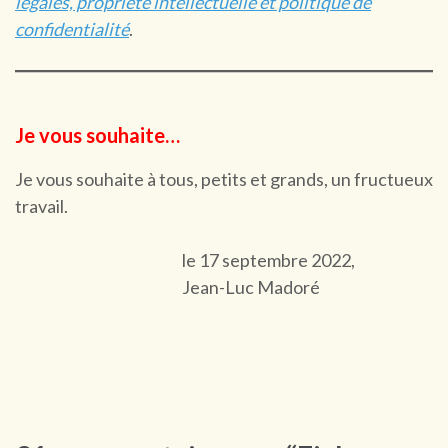
légales, propriété intellectuelle et politique de
confidentialité
.
Je vous souhaite…
Je vous souhaite à tous, petits et grands, un fructueux
travail.
le 17 septembre 2022,
Jean-Luc Madoré