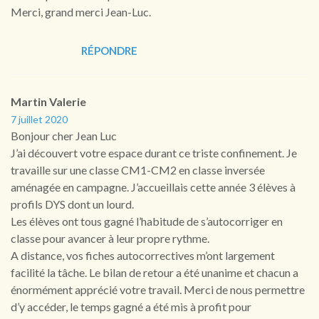
Merci, grand merci Jean-Luc.
RÉPONDRE
Martin Valerie
7 juillet 2020
Bonjour cher Jean Luc
J’ai découvert votre espace durant ce triste confinement. Je
travaille sur une classe CM1-CM2 en classe inversée
aménagée en campagne. J’accueillais cette année 3 élèves à
profils DYS dont un lourd.
Les élèves ont tous gagné l’habitude de s’autocorriger en
classe pour avancer à leur propre rythme.
A distance, vos fiches autocorrectives m’ont largement
facilité la tâche. Le bilan de retour a été unanime et chacun a
énormément apprécié votre travail. Merci de nous permettre
d’y accéder, le temps gagné a été mis à profit pour