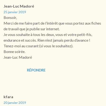
Jean-Luc Madoré
25 janvier 2019
Bonsoir,
Merci de me faire part de l’intérêt que vous portez aux fiches
de travail que je publie sur internet.
Je vous souhaite à tous les deux, vous et votre petit-fils,
endurance et succès. Rien n’est jamais perdu d’avance !
Tenez-moi au courant (si vous le souhaitez).
Bonne soirée.
Jean-Luc Madoré
RÉPONDRE
kfara
20 janvier 2019