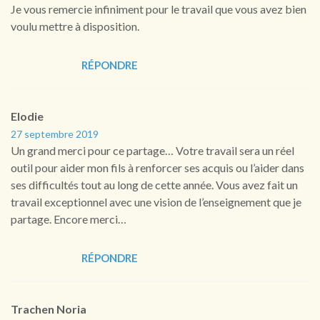
Je vous remercie infiniment pour le travail que vous avez bien
voulu mettre à disposition.
RÉPONDRE
Elodie
27 septembre 2019
Un grand merci pour ce partage… Votre travail sera un réel
outil pour aider mon fils à renforcer ses acquis ou l’aider dans
ses difficultés tout au long de cette année. Vous avez fait un
travail exceptionnel avec une vision de l’enseignement que je
partage. Encore merci…
RÉPONDRE
Trachen Noria