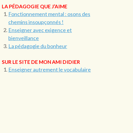
LA PÉDAGOGIE QUE J’AIME
Fonctionnement mental : osons des
chemins insoupçonnés !
Enseigner avec exigence et
bienveillance
La pédagogie du bonheur
SUR LE SITE DE MON AMI DIDIER
Enseigner autrement le vocabulaire