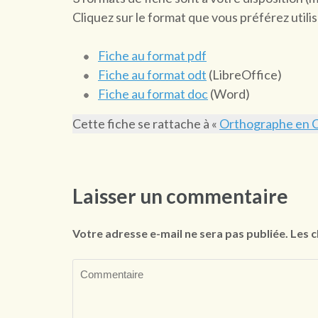
Cliquez sur le format que vous préférez utilis
Fiche au format pdf
Fiche au format odt
(LibreOffice)
Fiche au format doc
(Word)
Cette fiche se rattache à «
Orthographe en CM
Laisser un commentaire
Votre adresse e-mail ne sera pas publiée.
Les c
Commentaire