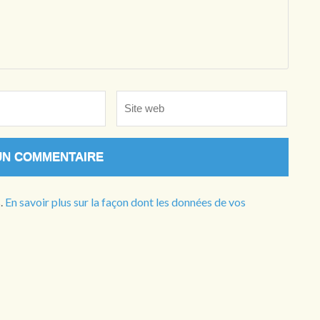
Site
web
s.
En savoir plus sur la façon dont les données de vos