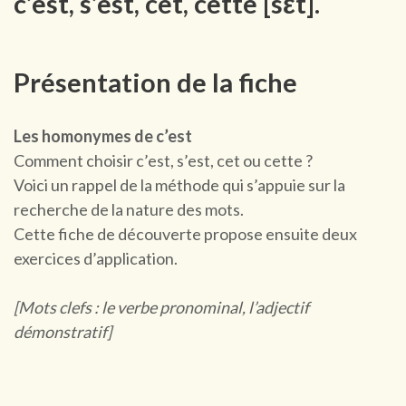
c’est, s’est, cet, cette [sεt].
Présentation de la fiche
Les homonymes de c’est
Comment choisir c’est, s’est, cet ou cette ?
Voici un rappel de la méthode qui s’appuie sur la
recherche de la nature des mots.
Cette fiche de découverte propose ensuite deux
exercices d’application.
[Mots clefs : le verbe pronominal, l’adjectif
démonstratif]