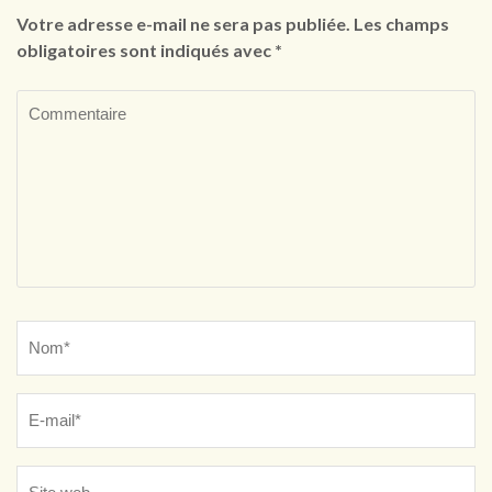
Votre adresse e-mail ne sera pas publiée.
Les champs
obligatoires sont indiqués avec
*
Commentaire
Name
*