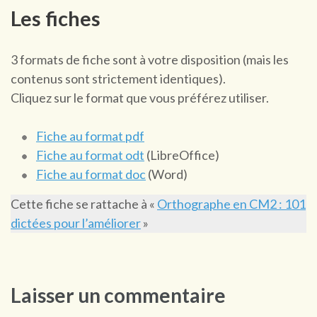
Les fiches
3 formats de fiche sont à votre disposition (mais les
contenus sont strictement identiques).
Cliquez sur le format que vous préférez utiliser.
Fiche au format pdf
Fiche au format odt
(LibreOffice)
Fiche au format doc
(Word)
Cette fiche se rattache à «
Orthographe en CM2 : 101
dictées pour l’améliorer
»
Laisser un commentaire