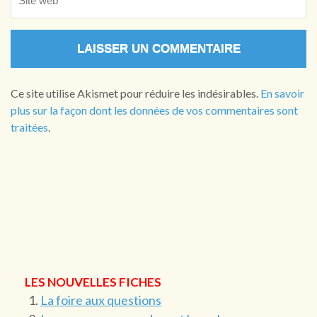
Ce site utilise Akismet pour réduire les indésirables.
En savoir
plus sur la façon dont les données de vos commentaires sont
traitées
.
LES NOUVELLES FICHES
La foire aux questions