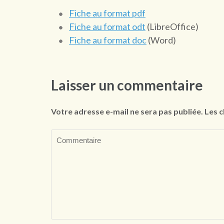
Fiche au format pdf
Fiche au format odt
(LibreOffice)
Fiche au format doc
(Word)
Laisser un commentaire
Votre adresse e-mail ne sera pas publiée.
Les c
Commentaire