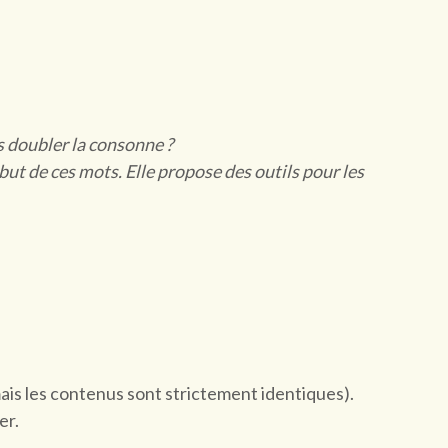
s doubler la consonne ?
but de ces mots. Elle propose des outils pour les
mais les contenus sont strictement identiques).
er.