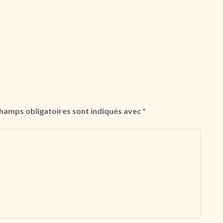
hamps obligatoires sont indiqués avec
*