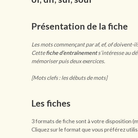
Présentation de la fiche
Les mots commençant par af, ef, of doivent-il
Cette
fiche d’entraînement
s’intéresse au dé
mémoriser puis deux exercices.
[Mots clefs : les débuts de mots]
Les fiches
3 formats de fiche sont à votre disposition (
Cliquez sur le format que vous préférez utilis