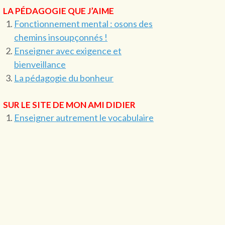
LA PÉDAGOGIE QUE J’AIME
Fonctionnement mental : osons des
chemins insoupçonnés !
Enseigner avec exigence et
bienveillance
La pédagogie du bonheur
SUR LE SITE DE MON AMI DIDIER
Enseigner autrement le vocabulaire