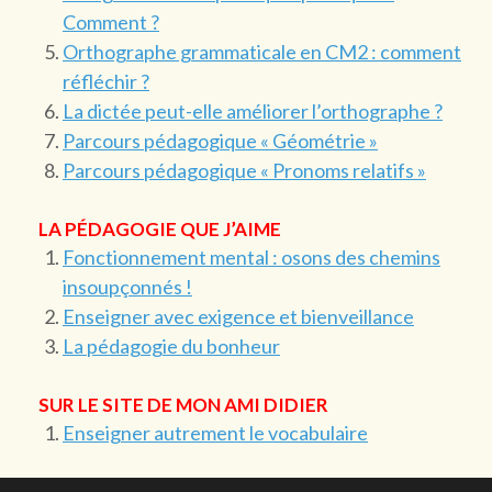
Comment ?
Orthographe grammaticale en CM2 : comment
réfléchir ?
La dictée peut-elle améliorer l’orthographe ?
Parcours pédagogique « Géométrie »
Parcours pédagogique « Pronoms relatifs »
LA PÉDAGOGIE QUE J’AIME
Fonctionnement mental : osons des chemins
insoupçonnés !
Enseigner avec exigence et bienveillance
La pédagogie du bonheur
SUR LE SITE DE MON AMI DIDIER
Enseigner autrement le vocabulaire