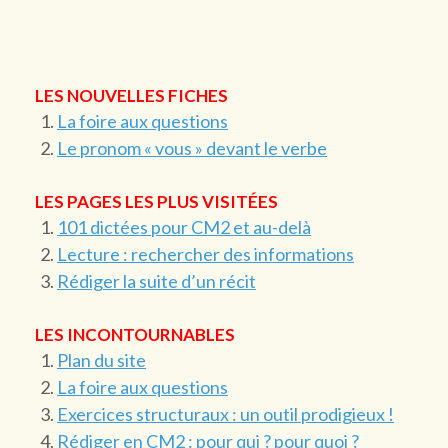
LES NOUVELLES FICHES
La foire aux questions
Le pronom « vous » devant le verbe
LES PAGES LES PLUS VISITÉES
101 dictées pour CM2 et au-delà
Lecture : rechercher des informations
Rédiger la suite d’un récit
LES INCONTOURNABLES
Plan du site
La foire aux questions
Exercices structuraux : un outil prodigieux !
Rédiger en CM2 : pour qui ? pour quoi ?