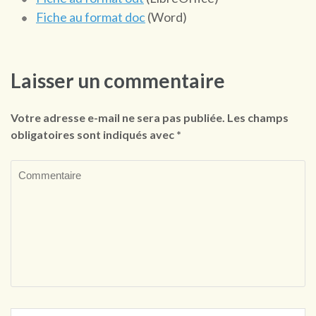
Fiche au format doc
(Word)
Laisser un commentaire
Votre adresse e-mail ne sera pas publiée.
Les champs
obligatoires sont indiqués avec
*
Commentaire
Name
*