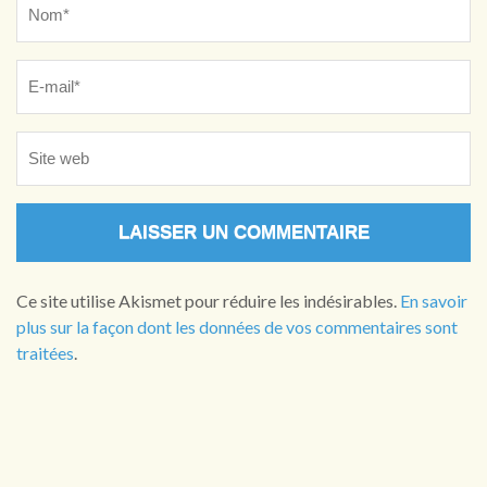
Ce site utilise Akismet pour réduire les indésirables.
En savoir
plus sur la façon dont les données de vos commentaires sont
traitées
.