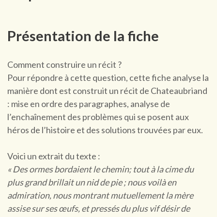
Présentation de la fiche
Comment construire un récit ?
Pour répondre à cette question, cette fiche analyse la
manière dont est construit un récit de Chateaubriand
: mise en ordre des paragraphes, analyse de
l’enchaînement des problèmes qui se posent aux
héros de l’histoire et des solutions trouvées par eux.
Voici un extrait du texte :
« Des ormes bordaient le chemin; tout à la cime du
plus grand brillait un nid de pie ; nous voilà en
admiration, nous montrant mutuellement la mère
assise sur ses œufs, et pressés du plus vif désir de