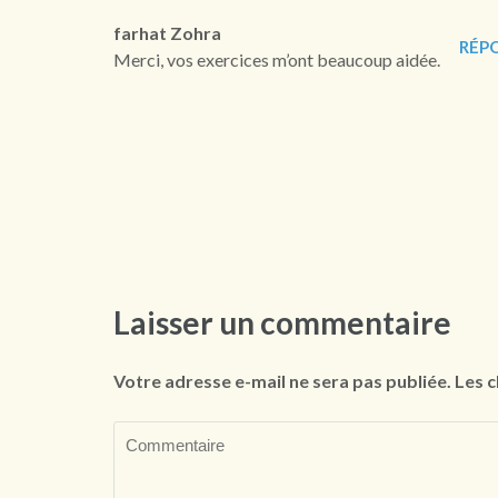
farhat Zohra
RÉP
Merci, vos exercices m’ont beaucoup aidée.
Laisser un commentaire
Votre adresse e-mail ne sera pas publiée.
Les c
Commentaire