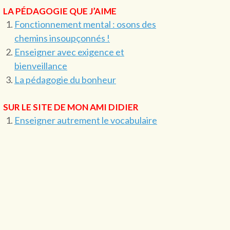
LA PÉDAGOGIE QUE J’AIME
Fonctionnement mental : osons des
chemins insoupçonnés !
Enseigner avec exigence et
bienveillance
La pédagogie du bonheur
SUR LE SITE DE MON AMI DIDIER
Enseigner autrement le vocabulaire