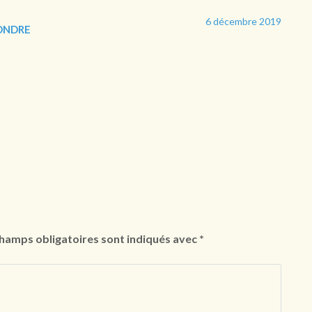
6 décembre 2019
ONDRE
hamps obligatoires sont indiqués avec
*