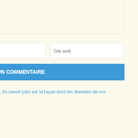
Site
web
s.
En savoir plus sur la façon dont les données de vos