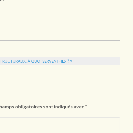
structuraux, à quoi servent-ils ? »
hamps obligatoires sont indiqués avec
*