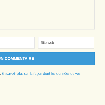
Site
web
s.
En savoir plus sur la façon dont les données de vos