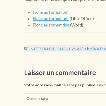
Fiche au format pdf
Fiche au format odt
(LibreOffice)
Fiche au format doc
(Word)
Cette fiche se rattache aussi à « Exercices 
Laisser un commentaire
Votre adresse e-mail ne sera pas publiée.
Les c
Commentaire