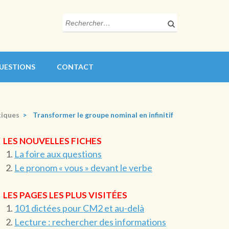
Rechercher :
QUESTIONS
CONTACT
xiques
>
Transformer le groupe nominal en infinitif
LES NOUVELLES FICHES
La foire aux questions
Le pronom « vous » devant le verbe
LES PAGES LES PLUS VISITÉES
101 dictées pour CM2 et au-delà
Lecture : rechercher des informations