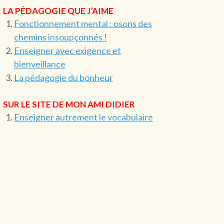
LA PÉDAGOGIE QUE J’AIME
Fonctionnement mental : osons des
chemins insoupçonnés !
Enseigner avec exigence et
bienveillance
La pédagogie du bonheur
SUR LE SITE DE MON AMI DIDIER
Enseigner autrement le vocabulaire