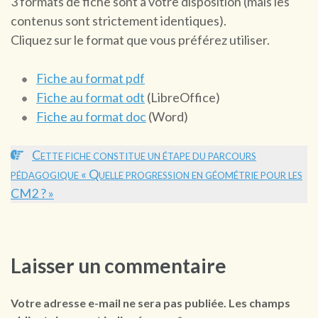
3 formats de fiche sont à votre disposition (mais les
contenus sont strictement identiques).
Cliquez sur le format que vous préférez utiliser.
Fiche au format pdf
Fiche au format odt
(LibreOffice)
Fiche au format doc
(Word)
Cette fiche constitue un étape du parcours
pédagogique « Quelle progression en géométrie pour les
CM2 ? »
Laisser un commentaire
Votre adresse e-mail ne sera pas publiée.
Les champs