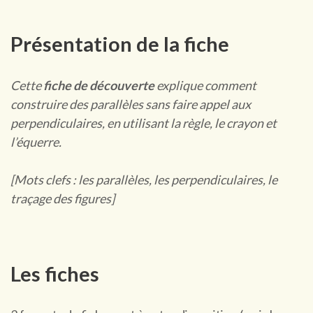
Présentation de la fiche
Cette
fiche de découverte
explique comment
construire des parallèles sans faire appel aux
perpendiculaires, en utilisant la règle, le crayon et
l’équerre.
[Mots clefs : les parallèles, les perpendiculaires, le
traçage des figures]
Les fiches