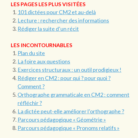
LES PAGES LES PLUS VISITÉES
101 dictées pour CM2 et au-delà
Lecture : rechercher des informations
Rédiger la suite d’un récit
LES INCONTOURNABLES
Plan du site
La foire aux questions
Exercices structuraux : un outil prodigieux !
Rédiger en CM2 : pour qui ? pour quoi ?
Comment ?
Orthographe grammaticale en CM2 : comment
réfléchir ?
La dictée peut-elle améliorer l’orthographe ?
Parcours pédagogique « Géométrie »
Parcours pédagogique « Pronoms relatifs »