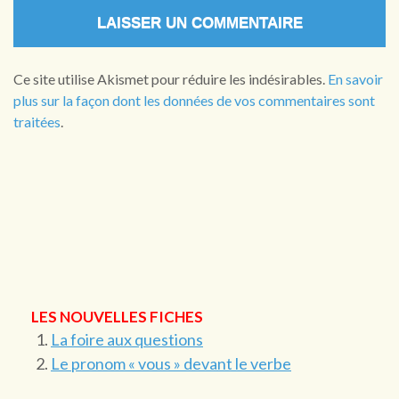
Ce site utilise Akismet pour réduire les indésirables.
En savoir
plus sur la façon dont les données de vos commentaires sont
traitées
.
LES NOUVELLES FICHES
La foire aux questions
Le pronom « vous » devant le verbe