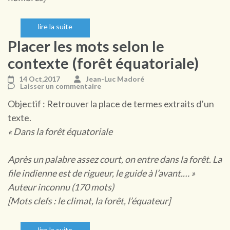
lire la suite
Placer les mots selon le
contexte (forêt équatoriale)
14 Oct,2017
Jean-Luc Madoré
Laisser un commentaire
Objectif : Retrouver la place de termes extraits d’un
texte.
« Dans la forêt équatoriale
Après un palabre assez court, on entre dans la forêt. La
file indienne est de rigueur, le guide à l’avant.… »
Auteur inconnu (170 mots)
[Mots clefs : le climat, la forêt, l’équateur]
lire la suite