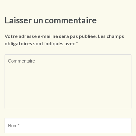
Laisser un commentaire
Votre adresse e-mail ne sera pas publiée.
Les champs
obligatoires sont indiqués avec
*
Commentaire
Name
*