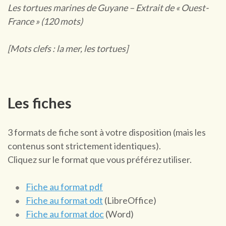
Les tortues marines de Guyane – Extrait de « Ouest-
France » (120 mots)
[Mots clefs : la mer, les tortues]
Les fiches
3 formats de fiche sont à votre disposition (mais les
contenus sont strictement identiques).
Cliquez sur le format que vous préférez utiliser.
Fiche au format pdf
Fiche au format odt
(LibreOffice)
Fiche au format doc
(Word)