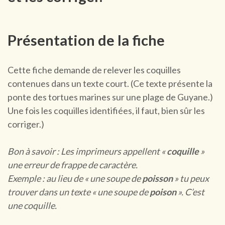
Présentation de la fiche
Cette fiche demande de relever les coquilles
contenues dans un texte court. (Ce texte présente la
ponte des tortues marines sur une plage de Guyane.)
Une fois les coquilles identifiées, il faut, bien sûr les
corriger.)
Bon à savoir :
Les imprimeurs appellent «
coquille
»
une erreur de frappe de caractère.
Exemple : au lieu de « une soupe de
poisson
» tu peux
trouver dans un texte « une soupe de
poison
».
C’est
une coquille.