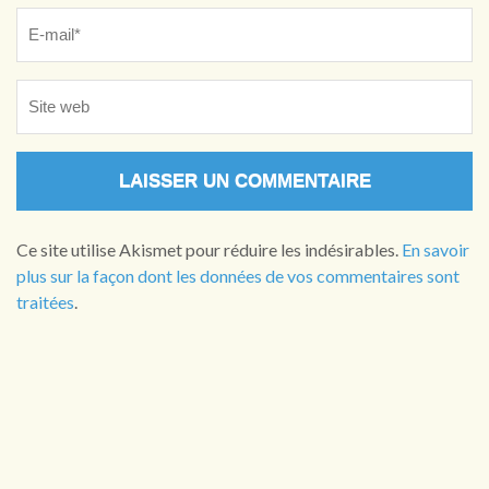
Ce site utilise Akismet pour réduire les indésirables.
En savoir
plus sur la façon dont les données de vos commentaires sont
traitées
.