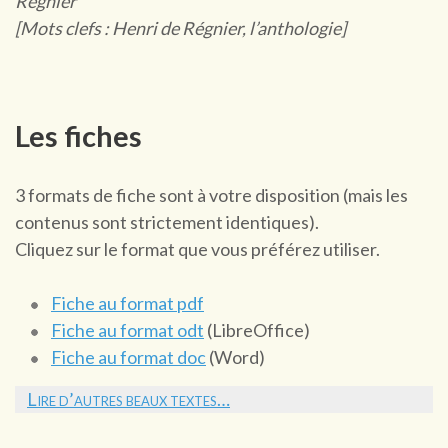
Régnier
[Mots clefs : Henri de Régnier, l’anthologie]
Les fiches
3 formats de fiche sont à votre disposition (mais les
contenus sont strictement identiques).
Cliquez sur le format que vous préférez utiliser.
Fiche au format pdf
Fiche au format odt
(LibreOffice)
Fiche au format doc
(Word)
Lire d’autres beaux textes…