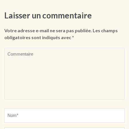
Laisser un commentaire
Votre adresse e-mail ne sera pas publiée.
Les champs
obligatoires sont indiqués avec
*
Commentaire
Name
*