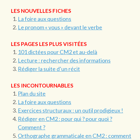
LES NOUVELLES FICHES
La foire aux questions
Le pronom « vous » devant le verbe
LES PAGES LES PLUS VISITÉES
101 dictées pour CM2 et au-delà
Lecture : rechercher des informations
Rédiger la suite d’un récit
LES INCONTOURNABLES
Plan du site
La foire aux questions
Exercices structuraux : un outil prodigieux !
Rédiger en CM2 : pour qui ? pour quoi ?
Comment ?
Orthographe grammaticale en CM2 : comment