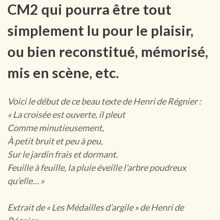
CM2 qui pourra être tout
simplement lu pour le plaisir,
ou bien reconstitué, mémorisé,
mis en scène, etc.
Voici le début de ce beau texte de Henri de Régnier :
« La croisée est ouverte, il pleut
Comme minutieusement,
À petit bruit et peu à peu,
Sur le jardin frais et dormant.
Feuille à feuille, la pluie éveille l’arbre poudreux
qu’elle… »
Extrait de « Les Médailles d’argile » de Henri de