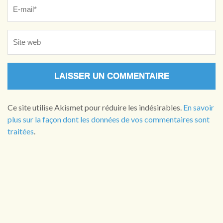
Ce site utilise Akismet pour réduire les indésirables.
En savoir
plus sur la façon dont les données de vos commentaires sont
traitées
.