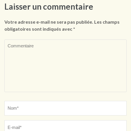
Laisser un commentaire
Votre adresse e-mail ne sera pas publiée.
Les champs
obligatoires sont indiqués avec
*
Commentaire
Name
*