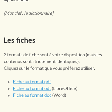
[Mot clef : le dictionnaire]
Les fiches
3 formats de fiche sont à votre disposition (mais les
contenus sont strictement identiques).
Cliquez sur le format que vous préférez utiliser.
Fiche au format pdf
Fiche au format odt
(LibreOffice)
Fiche au format doc
(Word)