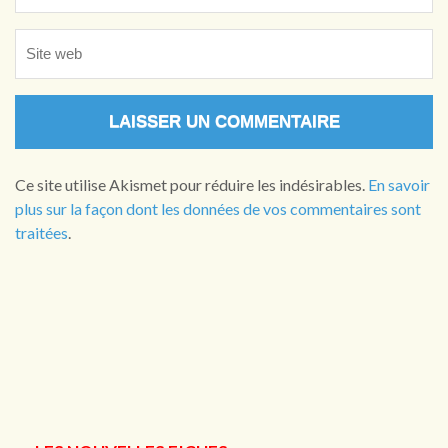
Ce site utilise Akismet pour réduire les indésirables.
En savoir
plus sur la façon dont les données de vos commentaires sont
traitées
.