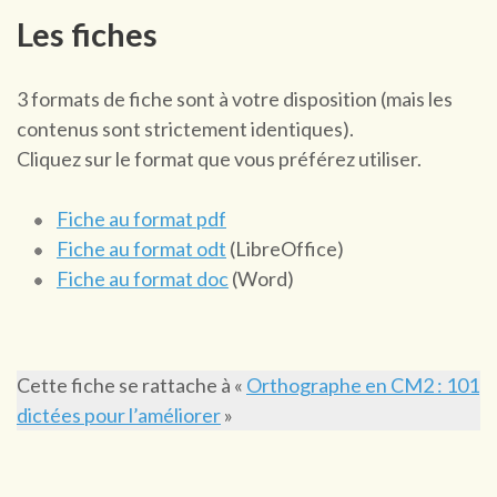
Les fiches
3 formats de fiche sont à votre disposition (mais les
contenus sont strictement identiques).
Cliquez sur le format que vous préférez utiliser.
Fiche au format pdf
Fiche au format odt
(LibreOffice)
Fiche au format doc
(Word)
Cette fiche se rattache à «
Orthographe en CM2 : 101
dictées pour l’améliorer
»