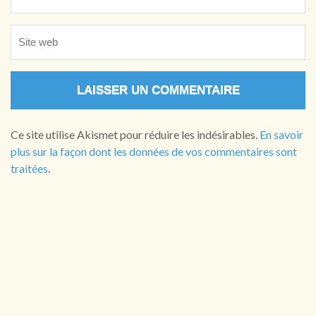
Ce site utilise Akismet pour réduire les indésirables.
En savoir
plus sur la façon dont les données de vos commentaires sont
traitées
.