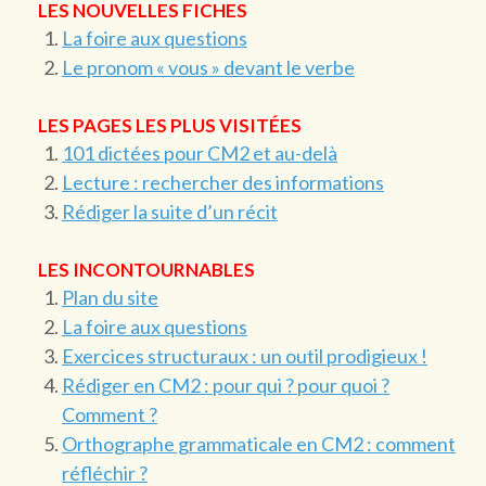
LES NOUVELLES FICHES
La foire aux questions
Le pronom « vous » devant le verbe
LES PAGES LES PLUS VISITÉES
101 dictées pour CM2 et au-delà
Lecture : rechercher des informations
Rédiger la suite d’un récit
LES INCONTOURNABLES
Plan du site
La foire aux questions
Exercices structuraux : un outil prodigieux !
Rédiger en CM2 : pour qui ? pour quoi ?
Comment ?
Orthographe grammaticale en CM2 : comment
réfléchir ?