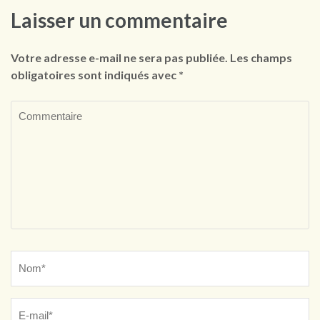
Laisser un commentaire
Votre adresse e-mail ne sera pas publiée.
Les champs
obligatoires sont indiqués avec
*
Commentaire
Name
*