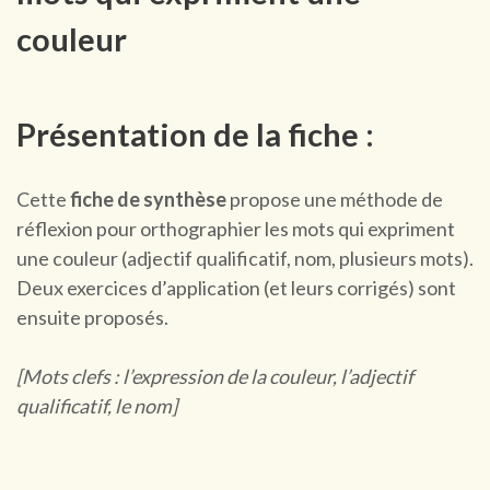
couleur
Présentation de la fiche :
Cette
fiche de synthèse
propose une méthode de
réflexion pour orthographier les mots qui expriment
une couleur (adjectif qualificatif, nom, plusieurs mots).
Deux exercices d’application (et leurs corrigés) sont
ensuite proposés.
[Mots clefs : l’expression de la couleur, l’adjectif
qualificatif, le nom]