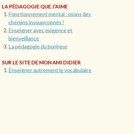
LA PÉDAGOGIE QUE J’AIME
Fonctionnement mental : osons des
chemins insoupçonnés !
Enseigner avec exigence et
bienveillance
La pédagogie du bonheur
SUR LE SITE DE MON AMI DIDIER
Enseigner autrement le vocabulaire