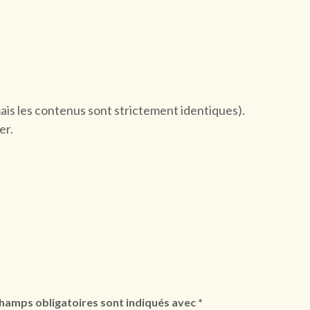
mais les contenus sont strictement identiques).
er.
hamps obligatoires sont indiqués avec
*