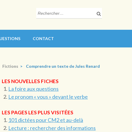
Rechercher :
QUESTIONS
CONTACT
Fictions
>
Comprendre un texte de Jules Renard
LES NOUVELLES FICHES
La foire aux questions
Le pronom « vous » devant le verbe
LES PAGES LES PLUS VISITÉES
101 dictées pour CM2 et au-delà
Lecture : rechercher des informations