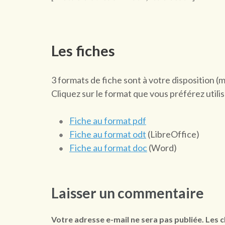
Les fiches
3 formats de fiche sont à votre disposition (
Cliquez sur le format que vous préférez utilis
Fiche au format pdf
Fiche au format odt
(LibreOffice)
Fiche au format doc
(Word)
Laisser un commentaire
Votre adresse e-mail ne sera pas publiée.
Les c