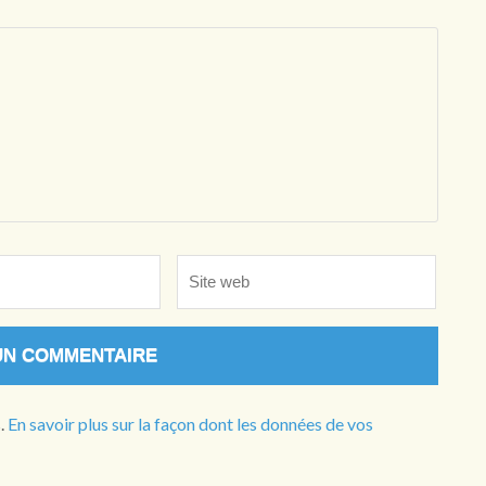
Site
web
s.
En savoir plus sur la façon dont les données de vos