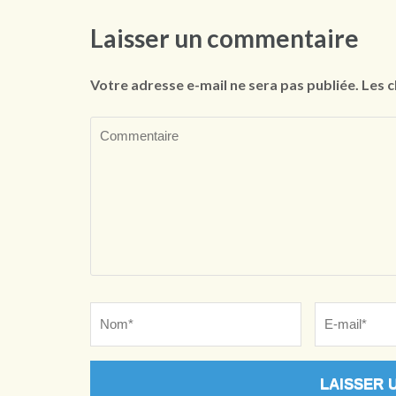
Laisser un commentaire
Votre adresse e-mail ne sera pas publiée.
Les c
Commentaire
Name
*
Email
*