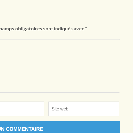
hamps obligatoires sont indiqués avec
*
Site
web