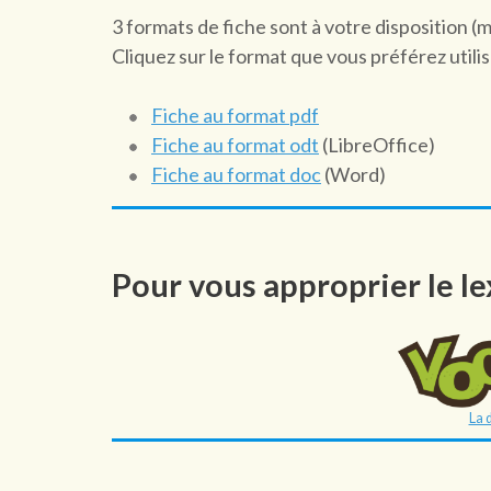
3 formats de fiche sont à votre disposition (
Cliquez sur le format que vous préférez utilis
Fiche au format pdf
Fiche au format odt
(LibreOffice)
Fiche au format doc
(Word)
Pour vous approprier le lex
La 