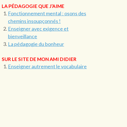
LA PÉDAGOGIE QUE J’AIME
Fonctionnement mental : osons des
chemins insoupçonnés !
Enseigner avec exigence et
bienveillance
La pédagogie du bonheur
SUR LE SITE DE MON AMI DIDIER
Enseigner autrement le vocabulaire