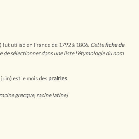
) fut utilisé en France de 1792 à 1806.
Cette
fiche de
 de sélectionner dans une liste l’étymologie du nom
 juin) est le mois des
prairies
.
 racine grecque, racine latine]