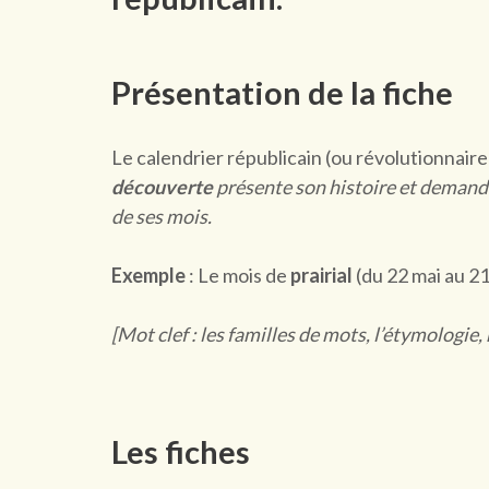
Présentation de la fiche
Le calendrier républicain (ou révolutionnaire
découverte
présente son histoire et demande
de ses mois.
Exemple
: Le mois de
prairial
(du 22 mai au 21
[Mot clef : les familles de mots, l’étymologie,
Les fiches