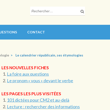
Rechercher :
QUESTIONS
CONTACT
logie
>
Le calendrier républicain, ses étymologies
LES NOUVELLES FICHES
La foire aux questions
Le pronom « vous » devant le verbe
LES PAGES LES PLUS VISITÉES
101 dictées pour CM2 et au-delà
Lecture : rechercher des informations