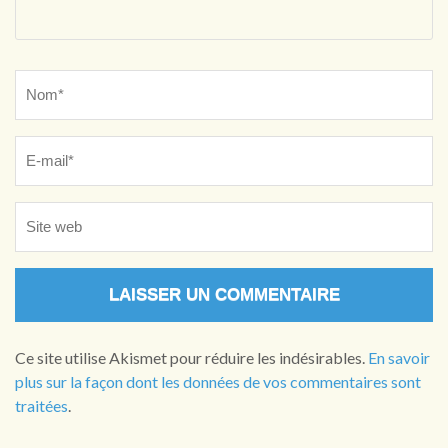
Name
*
Ce site utilise Akismet pour réduire les indésirables.
En savoir
plus sur la façon dont les données de vos commentaires sont
traitées
.