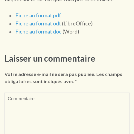
Fiche au format pdf
Fiche au format odt
(LibreOffice)
Fiche au format doc
(Word)
Laisser un commentaire
Votre adresse e-mail ne sera pas publiée.
Les champs
obligatoires sont indiqués avec
*
Commentaire