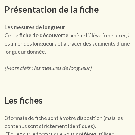
Présentation de la fiche
Les mesures de longueur
Cette
fiche de découverte
amène l’élève à mesurer, à
estimer des longueurs et à tracer des segments d’une
longueur donnée.
[Mots clefs : les mesures de longueur]
Les fiches
3 formats de fiche sont à votre disposition (mais les
contenus sont strictement identiques).
Cliquez sur le format que vous préférez utiliser.