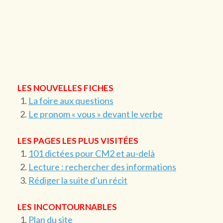
LES NOUVELLES FICHES
La foire aux questions
Le pronom « vous » devant le verbe
LES PAGES LES PLUS VISITÉES
101 dictées pour CM2 et au-delà
Lecture : rechercher des informations
Rédiger la suite d’un récit
LES INCONTOURNABLES
Plan du site