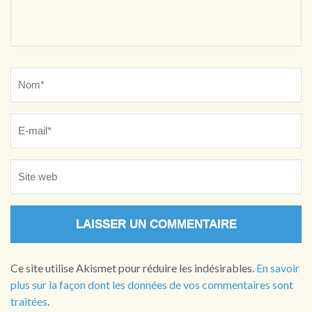
Name
*
Ce site utilise Akismet pour réduire les indésirables.
En savoir
plus sur la façon dont les données de vos commentaires sont
traitées
.