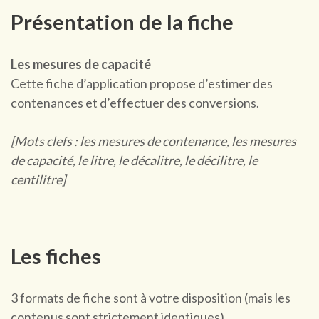
Présentation de la fiche
Les mesures de capacité
Cette fiche d’application propose d’estimer des
contenances et d’effectuer des conversions.
[Mots clefs : les mesures de contenance, les mesures
de capacité, le litre, le décalitre, le décilitre, le
centilitre]
Les fiches
3 formats de fiche sont à votre disposition (mais les
contenus sont strictement identiques).