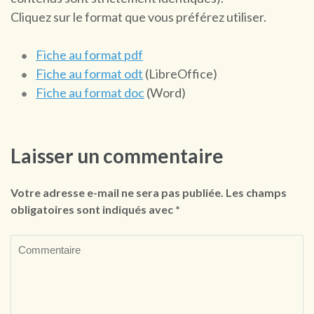
Cliquez sur le format que vous préférez utiliser.
Fiche au format pdf
Fiche au format odt
(LibreOffice)
Fiche au format doc
(Word)
Laisser un commentaire
Votre adresse e-mail ne sera pas publiée.
Les champs
obligatoires sont indiqués avec
*
Commentaire