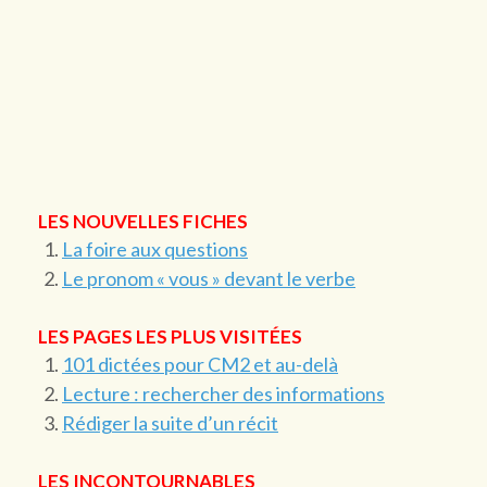
LES NOUVELLES FICHES
La foire aux questions
Le pronom « vous » devant le verbe
LES PAGES LES PLUS VISITÉES
101 dictées pour CM2 et au-delà
Lecture : rechercher des informations
Rédiger la suite d’un récit
LES INCONTOURNABLES