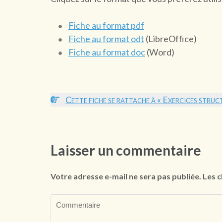
Fiche au format pdf
Fiche au format odt
(LibreOffice)
Fiche au format doc
(Word)
Cette fiche se rattache à « Exercices struct
Laisser un commentaire
Votre adresse e-mail ne sera pas publiée.
Les c
Commentaire