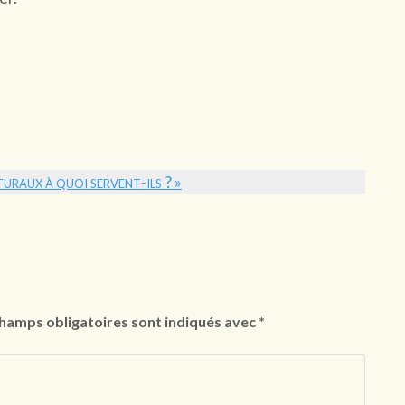
uraux à quoi servent-ils ? »
hamps obligatoires sont indiqués avec
*