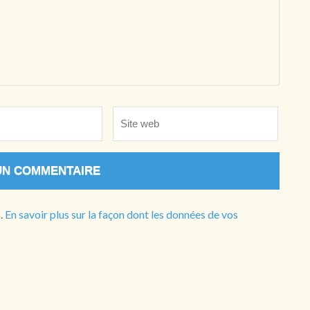
Site
web
s.
En savoir plus sur la façon dont les données de vos