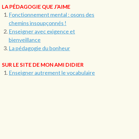
LA PÉDAGOGIE QUE J’AIME
Fonctionnement mental : osons des
chemins insoupçonnés !
Enseigner avec exigence et
bienveillance
La pédagogie du bonheur
SUR LE SITE DE MON AMI DIDIER
Enseigner autrement le vocabulaire