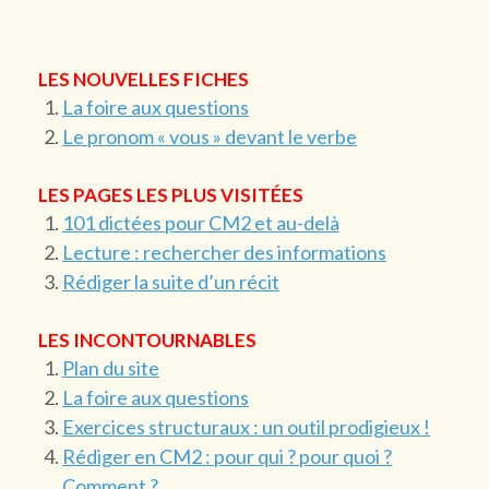
LES NOUVELLES FICHES
La foire aux questions
Le pronom « vous » devant le verbe
LES PAGES LES PLUS VISITÉES
101 dictées pour CM2 et au-delà
Lecture : rechercher des informations
Rédiger la suite d’un récit
LES INCONTOURNABLES
Plan du site
La foire aux questions
Exercices structuraux : un outil prodigieux !
Rédiger en CM2 : pour qui ? pour quoi ?
Comment ?