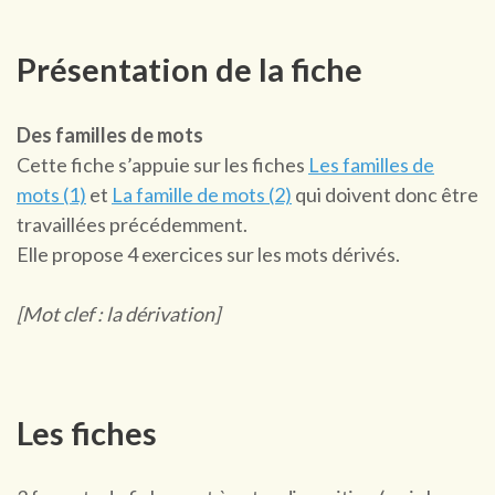
Présentation de la fiche
Des familles de mots
Cette fiche s’appuie sur les fiches
Les familles de
mots (1)
et
La famille de mots (2)
qui doivent donc être
travaillées précédemment.
Elle propose 4 exercices sur les mots dérivés.
[Mot clef : la dérivation]
Les fiches