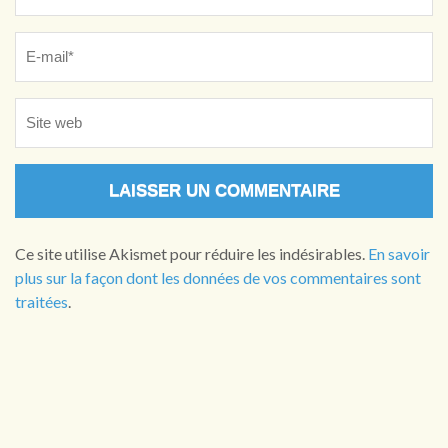
Ce site utilise Akismet pour réduire les indésirables.
En savoir
plus sur la façon dont les données de vos commentaires sont
traitées
.