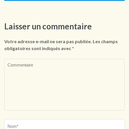
Laisser un commentaire
Votre adresse e-mail ne sera pas publiée.
Les champs
obligatoires sont indiqués avec
*
Commentaire
Name
*