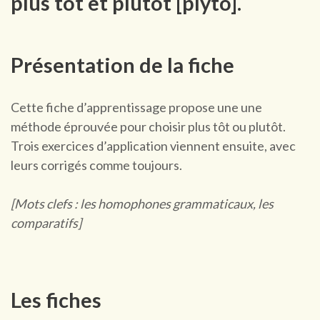
plus tôt et plutôt [plyto].
Présentation de la fiche
Cette fiche d’apprentissage propose une une
méthode éprouvée pour choisir plus tôt ou plutôt.
Trois exercices d’application viennent ensuite, avec
leurs corrigés comme toujours.
[Mots clefs : les homophones grammaticaux, les
comparatifs]
Les fiches