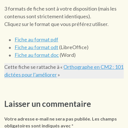
3 formats de fiche sont à votre disposition (mais les
contenus sont strictement identiques).
Cliquez sur le format que vous préférez utiliser.
Fiche au format pdf
Fiche au format odt
(LibreOffice)
Fiche au format doc
(Word)
Cette fiche se rattache à «
Orthographe en CM2 : 101
dictées pour l’améliorer
»
Laisser un commentaire
Votre adresse e-mail ne sera pas publiée.
Les champs
obligatoires sont indiqués avec
*