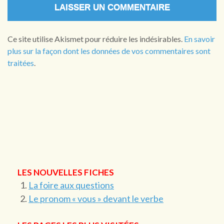
Ce site utilise Akismet pour réduire les indésirables.
En savoir
plus sur la façon dont les données de vos commentaires sont
traitées
.
LES NOUVELLES FICHES
La foire aux questions
Le pronom « vous » devant le verbe