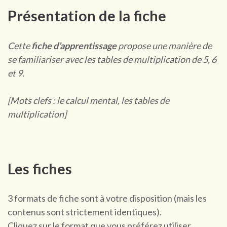
Présentation de la fiche
Cette
fiche d’apprentissage
propose une manière de
se familiariser avec les tables de multiplication de 5, 6
et 9.
[Mots clefs : le calcul mental, les tables de
multiplication]
Les fiches
3 formats de fiche sont à votre disposition (mais les
contenus sont strictement identiques).
Cliquez sur le format que vous préférez utiliser.