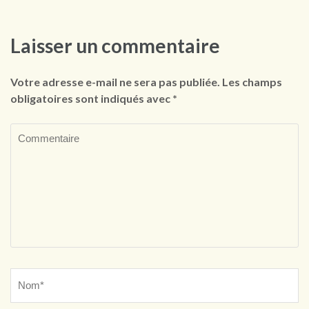
Laisser un commentaire
Votre adresse e-mail ne sera pas publiée.
Les champs
obligatoires sont indiqués avec
*
Commentaire
Name
*