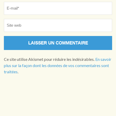
Ce site utilise Akismet pour réduire les indésirables.
En savoir
plus sur la façon dont les données de vos commentaires sont
traitées
.