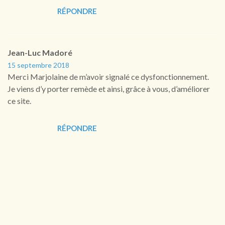
RÉPONDRE
Jean-Luc Madoré
15 septembre 2018
Merci Marjolaine de m’avoir signalé ce dysfonctionnement.
Je viens d’y porter remède et ainsi, grâce à vous, d’améliorer
ce site.
RÉPONDRE