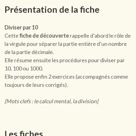
Présentation de la fiche
Diviser par 10
Cette
fiche de découverte
rappelle d’abord le rôle de
la virgule pour séparer la partie entière d’un nombre
de la partie décimale.
Elle résume ensuite les procédures pour diviser par
10, 100 ou 1000.
Elle propose enfin 2 exercices (accompagnés comme
toujours de leurs corrigés).
[Mots clefs : le calcul mental, la division]
Les fiches