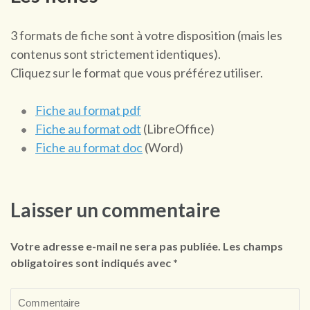
3 formats de fiche sont à votre disposition (mais les
contenus sont strictement identiques).
Cliquez sur le format que vous préférez utiliser.
Fiche au format pdf
Fiche au format odt
(LibreOffice)
Fiche au format doc
(Word)
Laisser un commentaire
Votre adresse e-mail ne sera pas publiée.
Les champs
obligatoires sont indiqués avec
*
Commentaire