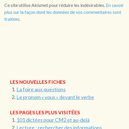
Ce site utilise Akismet pour réduire les indésirables.
En savoir
plus sur la façon dont les données de vos commentaires sont
traitées
.
LES NOUVELLES FICHES
La foire aux questions
Le pronom « vous » devant le verbe
LES PAGES LES PLUS VISITÉES
101 dictées pour CM2 et au-delà
Lecture : rechercher des informations