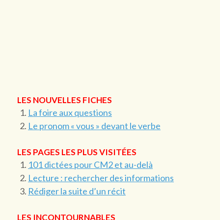
LES NOUVELLES FICHES
La foire aux questions
Le pronom « vous » devant le verbe
LES PAGES LES PLUS VISITÉES
101 dictées pour CM2 et au-delà
Lecture : rechercher des informations
Rédiger la suite d’un récit
LES INCONTOURNABLES