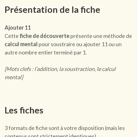
Présentation de la fiche
Ajouter 11
Cette
fiche de découverte
présente une méthode de
calcul mental
pour soustraire ou ajouter 11 ou un
autre nombre entier terminé par 1.
[Mots clefs : l’addition, la soustraction, le calcul
mental]
Les fiches
3 formats de fiche sont à votre disposition (mais les
contenus sont strictement identiques).