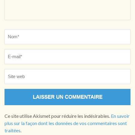
Name
*
Ce site utilise Akismet pour réduire les indésirables.
En savoir
plus sur la façon dont les données de vos commentaires sont
traitées
.