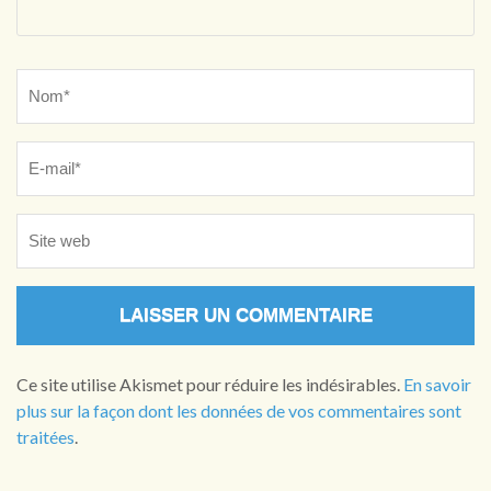
Name
*
Ce site utilise Akismet pour réduire les indésirables.
En savoir
plus sur la façon dont les données de vos commentaires sont
traitées
.