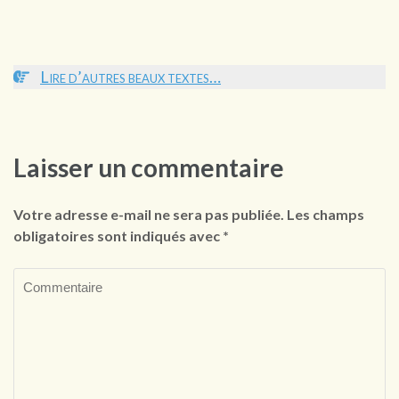
Lire d’autres beaux textes…
Laisser un commentaire
Votre adresse e-mail ne sera pas publiée.
Les champs
obligatoires sont indiqués avec
*
Commentaire