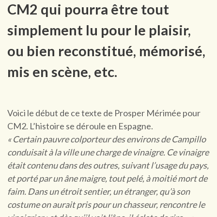
CM2 qui pourra être tout
simplement lu pour le plaisir,
ou bien reconstitué, mémorisé,
mis en scène, etc.
Voici le début de ce texte de Prosper Mérimée pour
CM2. L’histoire se déroule en Espagne.
« Certain pauvre colporteur des environs de Campillo
conduisait à la ville une charge de vinaigre. Ce vinaigre
était contenu dans des outres, suivant l’usage du pays,
et porté par un âne maigre, tout pelé, à moitié mort de
faim. Dans un étroit sentier, un étranger, qu’à son
costume on aurait pris pour un chasseur, rencontre le