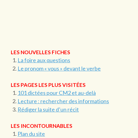
LES NOUVELLES FICHES
La foire aux questions
Le pronom « vous » devant le verbe
LES PAGES LES PLUS VISITÉES
101 dictées pour CM2 et au-delà
Lecture : rechercher des informations
Rédiger la suite d’un récit
LES INCONTOURNABLES
Plan du site