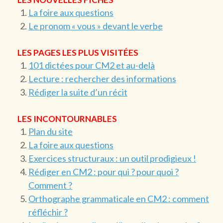
La foire aux questions
Le pronom « vous » devant le verbe
LES PAGES LES PLUS VISITÉES
101 dictées pour CM2 et au-delà
Lecture : rechercher des informations
Rédiger la suite d’un récit
LES INCONTOURNABLES
Plan du site
La foire aux questions
Exercices structuraux : un outil prodigieux !
Rédiger en CM2 : pour qui ? pour quoi ?
Comment ?
Orthographe grammaticale en CM2 : comment
réfléchir ?