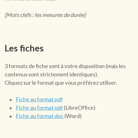
[Mots clefs : les mesures de durée]
Les fiches
3 formats de fiche sont à votre disposition (mais les
contenus sont strictement identiques).
Cliquez sur le format que vous préférez utiliser.
Fiche au format pdf
Fiche au format odt
(LibreOffice)
Fiche au format doc
(Word)