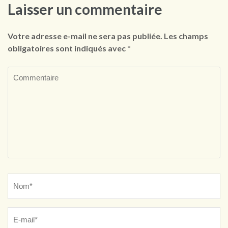
Laisser un commentaire
Votre adresse e-mail ne sera pas publiée.
Les champs
obligatoires sont indiqués avec
*
Commentaire
Name
*