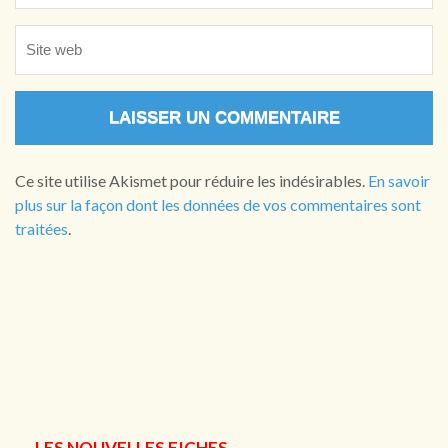
Ce site utilise Akismet pour réduire les indésirables.
En savoir
plus sur la façon dont les données de vos commentaires sont
traitées
.
LES NOUVELLES FICHES