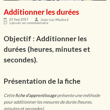
Additionner les durées
25 Sep,2017
Jean-Luc Madoré
Laisser un commentaire
Objectif : Additionner les
durées (heures, minutes et
secondes).
Présentation de la fiche
Cette
fiche d’apprentissage
présente une méthode
pour additionner les mesures de durée (heures,
minutes et secondes).